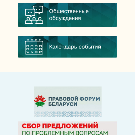
Общественные
обсуждения
Календарь событий