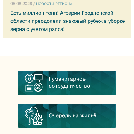
05.08.2026 /
НОВОСТИ РЕГИОНА
Есть миллион тонн! Аграрии Гродненской
области преодолели знаковый рубеж в уборке
зерна с учетом рапса!
Гуманитарное
сотрудничество
Очередь на жильё