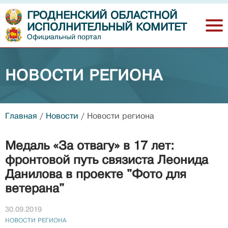
ГРОДНЕНСКИЙ ОБЛАСТНОЙ
ИСПОЛНИТЕЛЬНЫЙ КОМИТЕТ
Официальный портал
НОВОСТИ РЕГИОНА
Главная
/
Новости
/
Новости региона
Медаль «За отвагу» в 17 лет:
фронтовой путь связиста Леонида
Данилова в проекте "Фото для
ветерана"
30.09.2019
НОВОСТИ РЕГИОНА