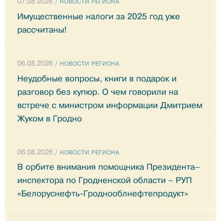
07.08.2026 /
НОВОСТИ РЕГИОНА
Имущественные налоги за 2025 год уже
рассчитаны!
06.08.2026 /
НОВОСТИ РЕГИОНА
Неудобные вопросы, книги в подарок и
разговор без купюр. О чем говорили на
встрече с министром информации Дмитрием
Жуком в Гродно
06.08.2026 /
НОВОСТИ РЕГИОНА
В орбите внимания помощника Президента–
инспектора по Гродненской области – РУП
«Белоруснефть-Гроднооблнефтепродукт»