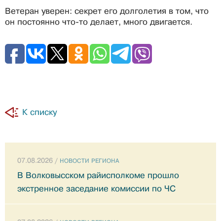
Ветеран уверен: секрет его долголетия в том, что
он постоянно что-то делает, много двигается.
К списку
07.08.2026 /
НОВОСТИ РЕГИОНА
В Волковысском райисполкоме прошло
экстренное заседание комиссии по ЧС