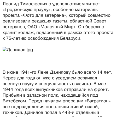
Леонид Тимофеевич с удовольствием читает
«Гродзенскую праўду», особенно материалы
проекта «Фото для ветерана», который совместно
реализовали редакция газеты, областной Совет
ветеранов, ОАО «Молочный Мир». Он бережно
хранит коллаж, подаренный в рамках этого проекта
к 75-летию освобождения Беларуси.
В июне 1941-го Лене Данилову было всего 14 лет.
Через два года он уже с усердием осваивал
военную науку и специальность связиста. В мае
1944 года всех выпускников отправили на фронт.
Прибыли в запасной полк, находящийся под
Витебском. Перед началом операции «Багратион»
все подразделения пополняли живой силой,
техникой. Данилов попал в 448-й отдельный