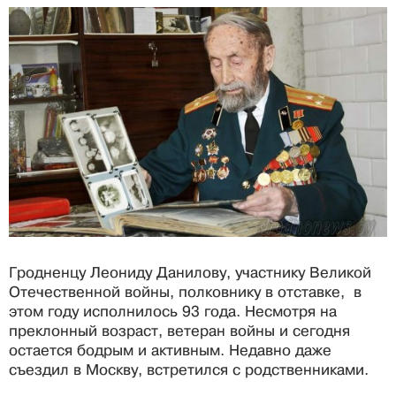
Гродненцу Леониду Данилову, участнику Великой
Отечественной войны, полковнику в отставке, в
этом году исполнилось 93 года. Несмотря на
преклонный возраст, ветеран войны и сегодня
остается бодрым и активным. Недавно даже
съездил в Москву, встретился с родственниками.