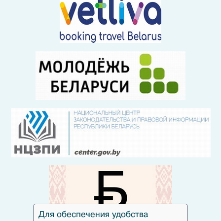
Для обеспечения удобства