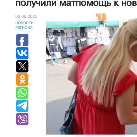
получили матпомощь к нов
08.08.2023
НОВОСТИ
РЕГИОНА