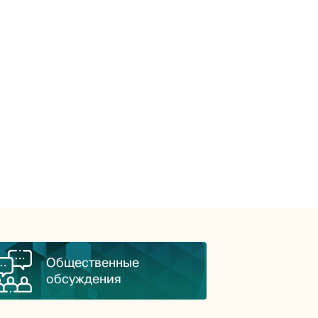
Общественные
обсуждения