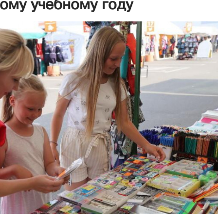
ому учебному году