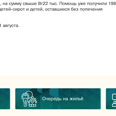
 на сумму свыше Br22 тыс. Помощь уже получили 198
детей-сирот и детей, оставшихся без попечения
 августа.
Очередь на жильё