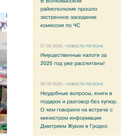
В Волковысском
райисполкоме прошло
экстренное заседание
комиссии по ЧС
07.08.2026 /
НОВОСТИ РЕГИОНА
Имущественные налоги за
2025 год уже рассчитаны!
06.08.2026 /
НОВОСТИ РЕГИОНА
Неудобные вопросы, книги в
подарок и разговор без купюр.
О чем говорили на встрече с
министром информации
Дмитрием Жуком в Гродно