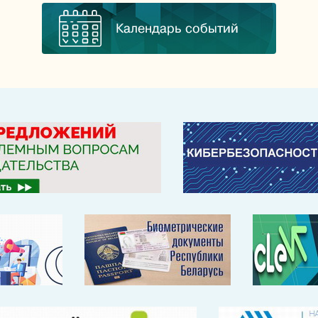
Календарь событий