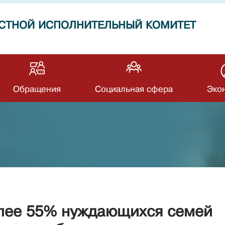
СТНОЙ ИСПОЛНИТЕЛЬНЫЙ КОМИТЕТ
Обращения
Социальная сфера
Эко
олее 55% нуждающихся семей