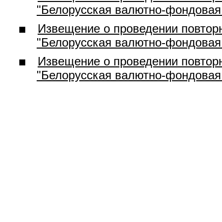
"Белорусская валютно-фондовая б
Извещение о проведении повторн
"Белорусская валютно-фондовая б
Извещение о проведении повторн
"Белорусская валютно-фондовая б