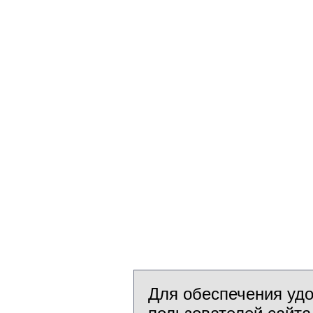
Для обеспечения уд