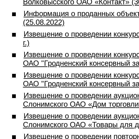
Волковысского ОАО «Контакт» (30
Информация о проданных объект
(25.08.2022)
Извещение о проведении конкурс
г.)
Извещение о проведении конкур
ОАО "Гродненский консервный зав
Извещение о проведении конкур
ОАО "Гродненский консервный зав
Извещение о проведении аукцио
Слонимского ОАО «Дом торговли» 
Извещение о проведении аукцио
Слонимского ОАО «Товары для дом
Извещение о проведении повторн