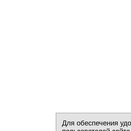
Для обеспечения уд