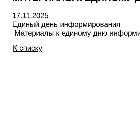
17.11.2025
Единый день информирования
Материалы к единому дню информир
К списку