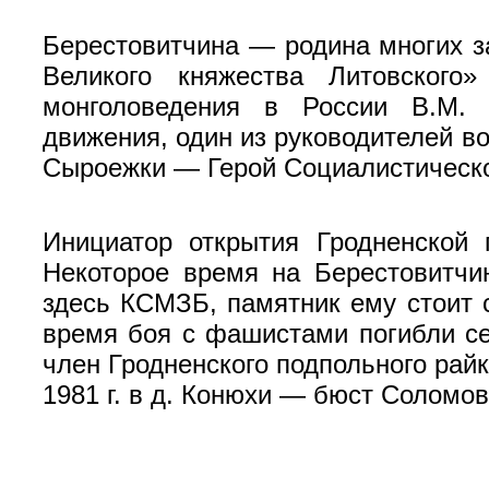
Берестовитчина — родина многих з
Великого княжества Литовского
монголоведения в России В.М. К
движения, один из руководителей во
Сыроежки — Герой Социалистическо
Инициатор открытия Гродненской 
Некоторое время на Берестовитчин
здесь КСМЗБ, памятник ему стоит 
время боя с фашистами погибли се
член Гродненского подпольного райк
1981 г. в д. Конюхи — бюст Соломов