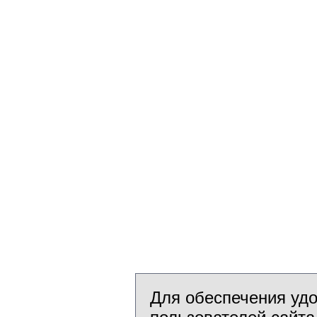
Для обеспечения уд