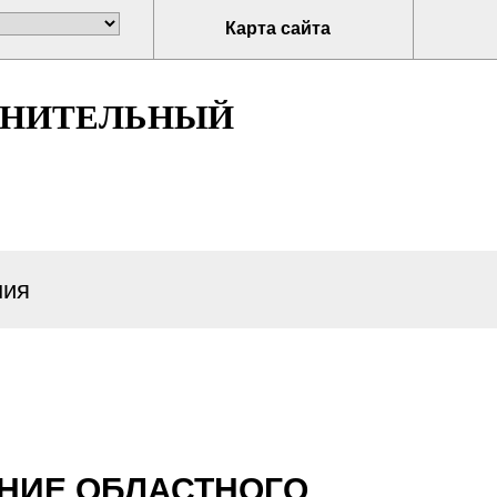
Карта сайта
ЛНИТЕЛЬНЫЙ
ия
НИЕ ОБЛАСТНОГО