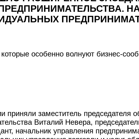
ПРЕДПРИНИМАТЕЛЬСТВА. НА
ИДУАЛЬНЫХ ПРЕДПРИНИМА
 которые особенно волнуют бизнес-соо
и приняли заместитель председателя о
тельства Виталий Невера, председател
нт, начальник управления предпринима