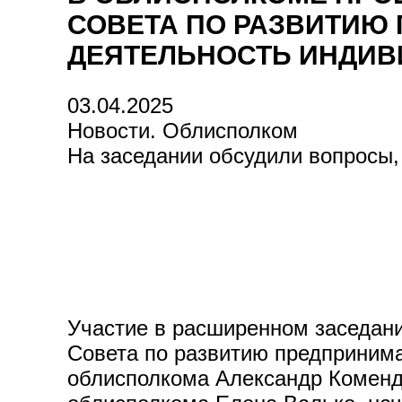
СОВЕТА ПО РАЗВИТИЮ 
ДЕЯТЕЛЬНОСТЬ ИНДИВ
03.04.2025
Новости. Облисполком
На заседании обсудили вопросы,
Участие в расширенном заседани
Совета по развитию предпринима
облисполкома Александр Коменда