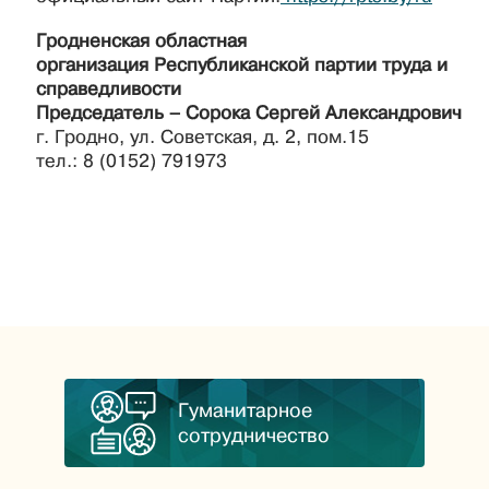
Гродненская областная
организация Республиканской партии труда и
справедливости
Председатель – Сорока Сергей Александрович
г. Гродно, ул. Советская, д. 2, пом.15
тел.: 8 (0152) 791973
Гуманитарное
сотрудничество