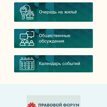
Очередь на жильё
Общественные
обсуждения
Календарь событий