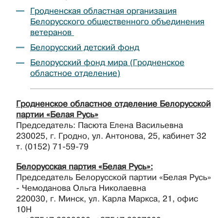
Гродненская областная организация
Белорусского общественного объединения
ветеранов
Белорусский детский фонд
Белорусский фонд мира (Гродненское
областное отделение)
Гродненское областное отделение Белорусской
партии «Белая Русь»
Председатель: Пасюта Елена Васильевна
230025, г. Гродно, ул. Антонова, 25, кабинет 32
т. (0152) 71-59-79
Белорусская партия «Белая Русь»:
Председатель Белорусской партии «Белая Русь»
- Чемоданова Ольга Николаевна
220030, г. Минск, ул. Карла Маркса, 21, офис
10Н