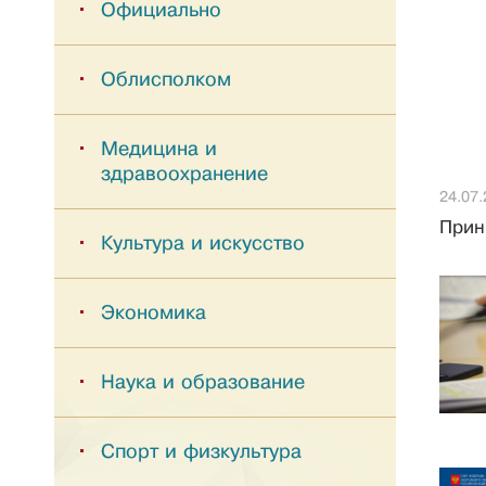
Официально
Облисполком
Медицина и
здравоохранение
24.07.
Прин
Культура и искусство
Экономика
Наука и образование
Спорт и физкультура