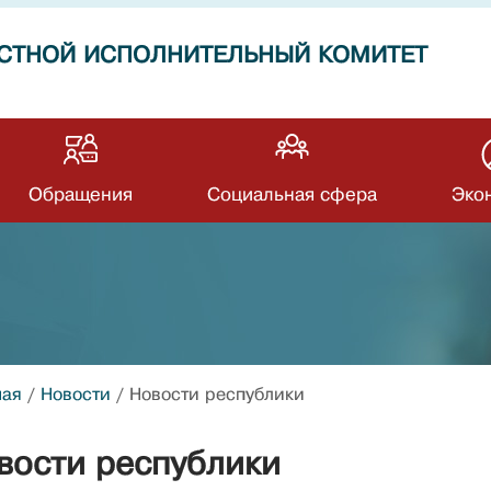
СТНОЙ ИСПОЛНИТЕЛЬНЫЙ КОМИТЕТ
Обращения
Социальная сфера
Эко
ная
/
Новости
/
Новости республики
вости республики