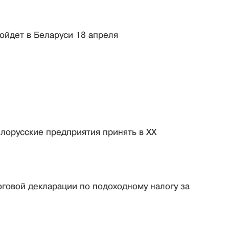
ойдет в Беларуси 18 апреля
лорусские предприятия принять в ХХ
овой декларации по подоходному налогу за