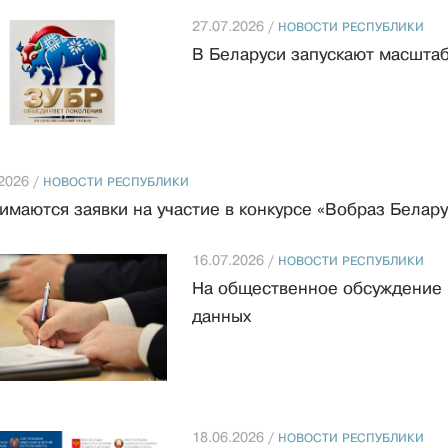
27.07.2026 /
НОВОСТИ РЕСПУБЛИКИ
В Беларуси запускают масшта
2026 /
НОВОСТИ РЕСПУБЛИКИ
имаются заявки на участие в конкурсе «Вобраз Беларус
16.07.2026 /
НОВОСТИ РЕСПУБЛИКИ
На общественное обсуждение 
данных
18.06.2026 /
НОВОСТИ РЕСПУБЛИКИ