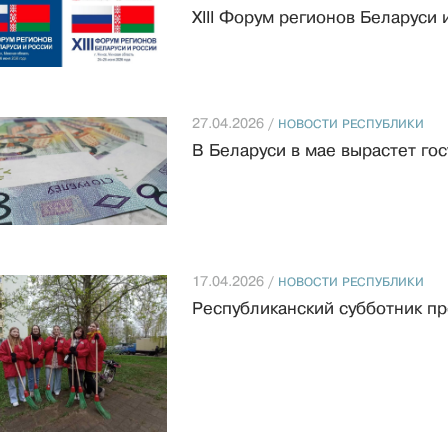
XIII Форум регионов Беларуси 
27.04.2026 /
НОВОСТИ РЕСПУБЛИКИ
В Беларуси в мае вырастет го
17.04.2026 /
НОВОСТИ РЕСПУБЛИКИ
Республиканский субботник пр