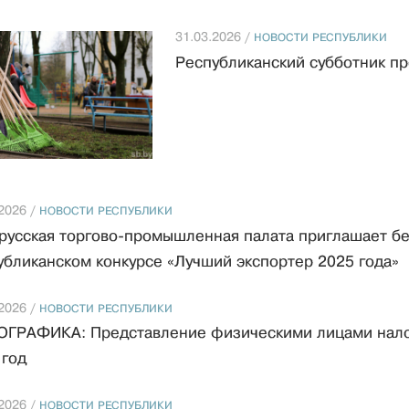
31.03.2026 /
НОВОСТИ РЕСПУБЛИКИ
Республиканский субботник пр
2026 /
НОВОСТИ РЕСПУБЛИКИ
русская торгово-промышленная палата приглашает бе
убликанском конкурсе «Лучший экспортер 2025 года»
2026 /
НОВОСТИ РЕСПУБЛИКИ
ГРАФИКА: Представление физическими лицами налог
 год
2026 /
НОВОСТИ РЕСПУБЛИКИ