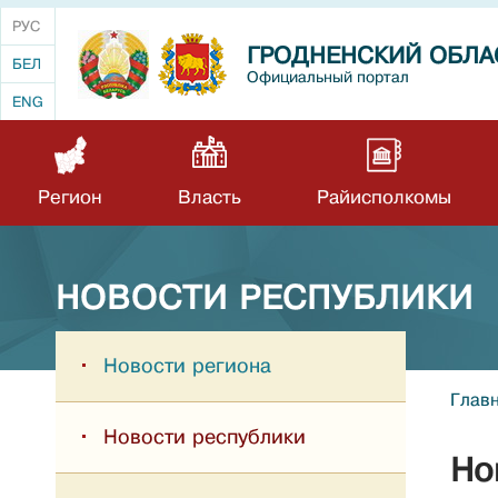
РУС
ГРОДНЕНСКИЙ ОБЛА
БЕЛ
Официальный портал
ENG
Регион
Власть
Райисполкомы
НОВОСТИ РЕСПУБЛИКИ
Новости региона
Глав
Новости республики
Но