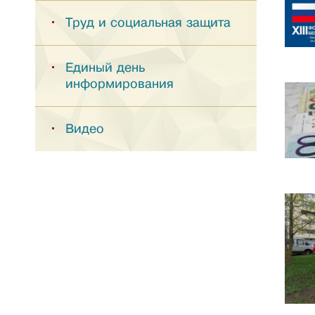
Труд и социальная защита
Единый день
информирования
Видео