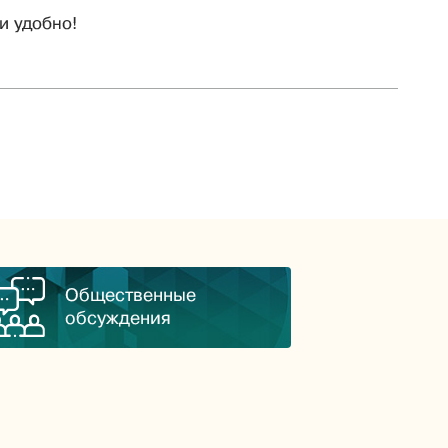
и удобно!
Общественные
обсуждения