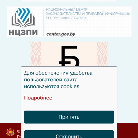
Для обеспечения удобства
пользователей сайта
используются cookies
Подробнее
Принять
© Гродненский облисполком, 2010-2024
Отклонить
Разработка
БЕЛТА