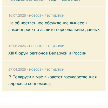
16.07.2026 /
НОВОСТИ РЕСПУБЛИКИ
На общественное обсуждение вынесен
законопроект о защите персональных данных
18.06.2026 /
НОВОСТИ РЕСПУБЛИКИ
XIII Форум регионов Беларуси и России
27.04.2026 /
НОВОСТИ РЕСПУБЛИКИ
В Беларуси в мае вырастет государственная
адресная соцпомощь