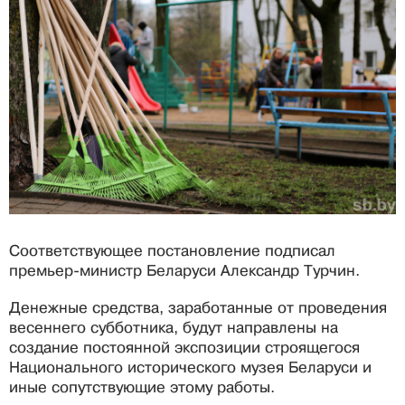
Соответствующее постановление подписал
премьер-министр Беларуси Александр Турчин.
Денежные средства, заработанные от проведения
весеннего субботника, будут направлены на
создание постоянной экспозиции строящегося
Национального исторического музея Беларуси и
иные сопутствующие этому работы.