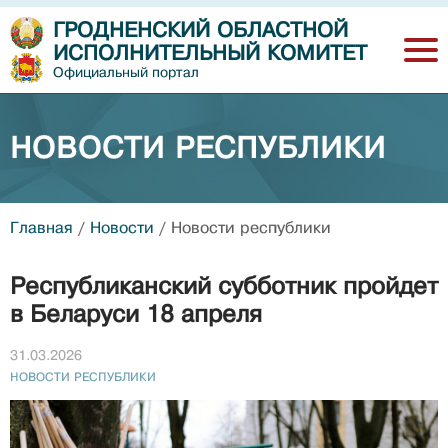
ГРОДНЕНСКИЙ ОБЛАСТНОЙ
ИСПОЛНИТЕЛЬНЫЙ КОМИТЕТ
Официальный портал
НОВОСТИ РЕСПУБЛИКИ
Главная
/
Новости
/
Новости республики
Республиканский субботник пройдет
в Беларуси 18 апреля
31.03.2026
НОВОСТИ РЕСПУБЛИКИ