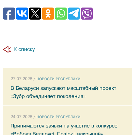
К списку
27.07.2026 /
НОВОСТИ РЕСПУБЛИКИ
В Беларуси запускают масштабный проект
«Зубр объединяет поколения»
24.07.2026 /
НОВОСТИ РЕСПУБЛИКИ
Принимаются заявки на участие в конкурсе
«Вобраз Беларусi. Позiрк i адкрыццё»