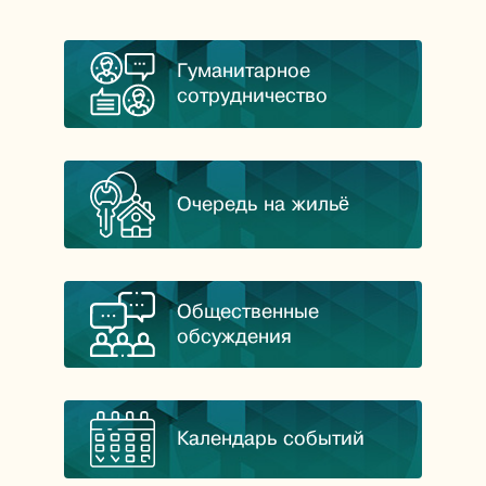
Гуманитарное
сотрудничество
Очередь на жильё
Общественные
обсуждения
Календарь событий