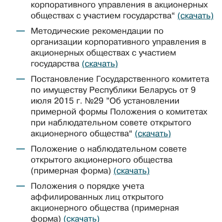
корпоративного управления в акционерных
обществах с участием государства“
(скачать)
Методические рекомендации по
организации корпоративного управления в
акционерных обществах с участием
государства
(скачать)
Постановление Государственного комитета
по имуществу Республики Беларусь от 9
июля 2015 г. №29 ”Об установлении
примерной формы Положения о комитетах
при наблюдательном совете открытого
акционерного общества“
(скачать)
Положение о наблюдательном совете
открытого акционерного общества
(примерная форма)
(скачать)
Положения о порядке учета
аффилированных лиц открытого
акционерного общества (примерная
форма)
(скачать)