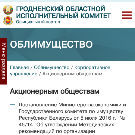
ГРОДНЕНСКИЙ ОБЛАСТНОЙ
ИСПОЛНИТЕЛЬНЫЙ КОМИТЕТ
Официальный портал
ОБЛИМУЩЕСТВО
Меню раздела
Главная
/
Облимущество
/
Корпоративное
управление
/
Акционерным обществам
Акционерным обществам
Постановление Министерства экономики и
Государственного комитета по имуществу
Республики Беларусь от 5 июля 2016 г. №
45/14 ”Об утверждении Методических
рекомендаций по организации