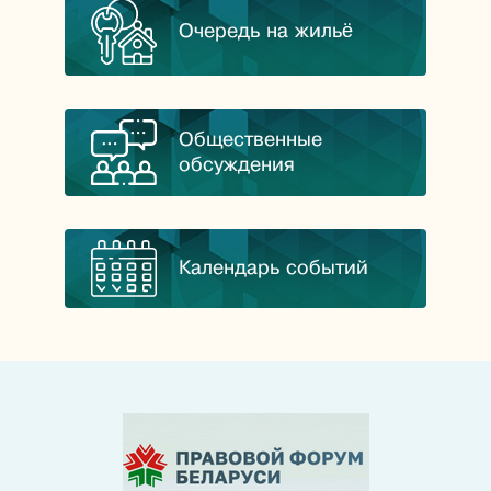
Очередь на жильё
Общественные
обсуждения
Календарь событий