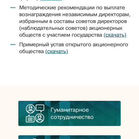
Методические рекомендации по выплате
вознаграждения независимым директорам,
избранным в составы советов директоров
(наблюдательных советов) акционерных
обществ с участием государства
(скачать)
Примерный устав открытого акционерного
общества
(скачать)
Гуманитарное
сотрудничество