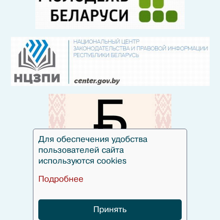
Для обеспечения удобства
пользователей сайта
используются cookies
Подробнее
Принять