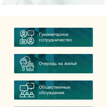
Гуманитарное
сотрудничество
Очередь на жильё
Общественные
обсуждения