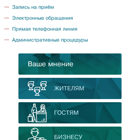
Запись на приём
Электронные обращения
Прямая телефонная линия
Административные процедуры
Ваше мнение
ЖИТЕЛЯМ
ГОСТЯМ
БИЗНЕСУ