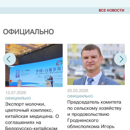
ВСЕ НОВОСТИ
ОФИЦИАЛЬНО
25.03.2026
13.07.2026
ОФИЦИАЛЬНО
ОФИЦИАЛЬНО
Председатель комитета
Экспорт молочки,
по сельскому хозяйству
цветочный комплекс,
и продовольствию
китайская медицина. О
Гродненского
соглашениях на
облисполкома Игорь
Белорусско-китайском