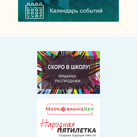
Календарь событий