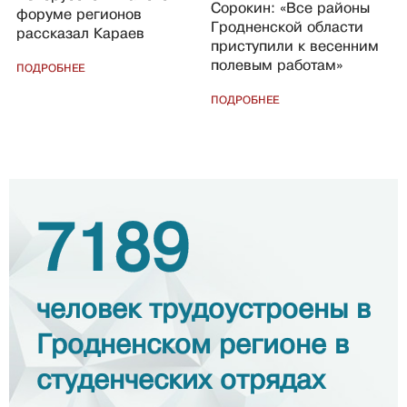
Сорокин: «Все районы
форуме регионов
Гродненской области
рассказал Караев
приступили к весенним
полевым работам»
ПОДРОБНЕЕ
ПОДРОБНЕЕ
7189
человек трудоустроены в
Гродненском регионе в
студенческих отрядах