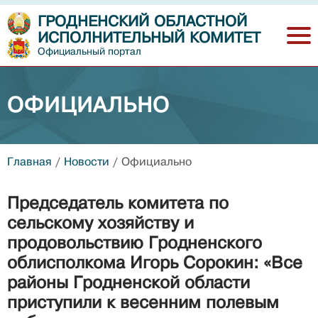
ГРОДНЕНСКИЙ ОБЛАСТНОЙ
ИСПОЛНИТЕЛЬНЫЙ КОМИТЕТ
Официальный портал
ОФИЦИАЛЬНО
Главная
/
Новости
/
Официально
Председатель комитета по
сельскому хозяйству и
продовольствию Гродненского
облисполкома Игорь Сорокин: «Все
районы Гродненской области
приступили к весенним полевым