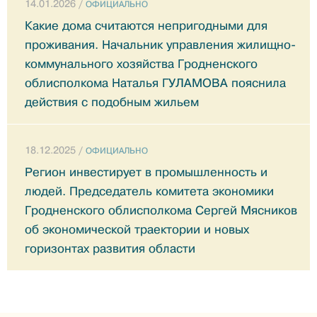
14.01.2026 /
ОФИЦИАЛЬНО
Какие дома считаются непригодными для
проживания. Начальник управления жилищно-
коммунального хозяйства Гродненского
облисполкома Наталья ГУЛАМОВА пояснила
действия с подобным жильем
18.12.2025 /
ОФИЦИАЛЬНО
Регион инвестирует в промышленность и
людей. Председатель комитета экономики
Гродненского облисполкома Сергей Мясников
об экономической траектории и новых
горизонтах развития области