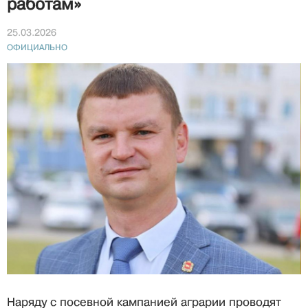
работам»
25.03.2026
ОФИЦИАЛЬНО
Наряду с посевной кампанией аграрии проводят