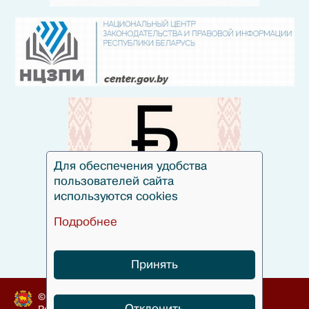
Для обеспечения удобства
пользователей сайта
используются cookies
Подробнее
Принять
© Гродненский облисполком, 2010-2024
Отклонить