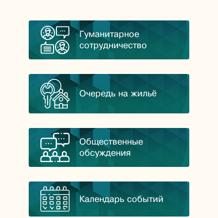
Гуманитарное
сотрудничество
Очередь на жильё
Общественные
обсуждения
Календарь событий