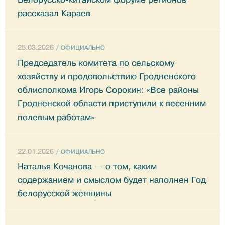
рассказал Караев
25.03.2026 /
ОФИЦИАЛЬНО
Председатель комитета по сельскому
хозяйству и продовольствию Гродненского
облисполкома Игорь Сорокин: «Все районы
Гродненской области приступили к весенним
полевым работам»
22.01.2026 /
ОФИЦИАЛЬНО
Наталья Кочанова — о том, каким
содержанием и смыслом будет наполнен Год
белорусской женщины