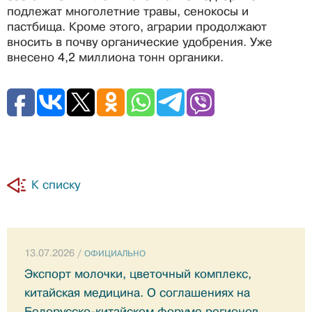
подлежат многолетние травы, сенокосы и
пастбища. Кроме этого, аграрии продолжают
вносить в почву органические удобрения. Уже
внесено 4,2 миллиона тонн органики.
К списку
13.07.2026 /
ОФИЦИАЛЬНО
Экспорт молочки, цветочный комплекс,
китайская медицина. О соглашениях на
Белорусско-китайском форуме регионов