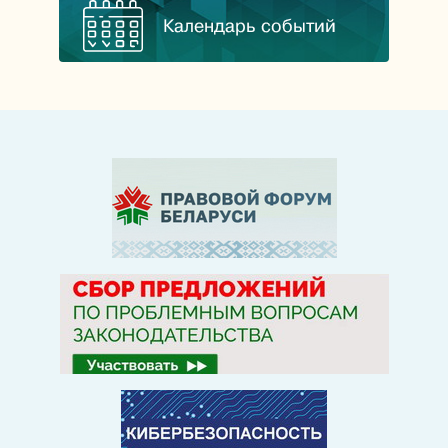
Календарь событий