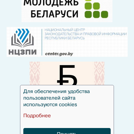
Для обеспечения удобства
пользователей сайта
используются cookies
Подробнее