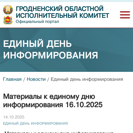
ГРОДНЕНСКИЙ ОБЛАСТНОЙ
ИСПОЛНИТЕЛЬНЫЙ КОМИТЕТ
Официальный портал
ЕДИНЫЙ ДЕНЬ
ИНФОРМИРОВАНИЯ
Главная
/
Новости
/
Единый день информирования
Материалы к единому дню
информирования 16.10.2025
14.10.2025
ЕДИНЫЙ ДЕНЬ ИНФОРМИРОВАНИЯ