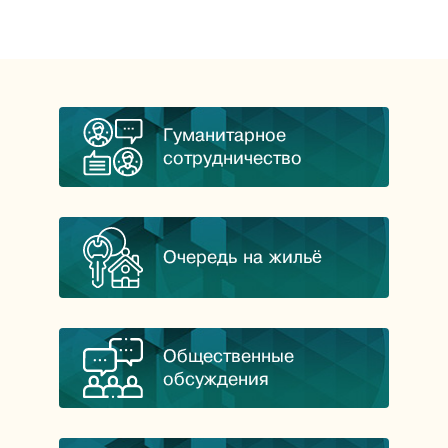
Гуманитарное
сотрудничество
Очередь на жильё
Общественные
обсуждения