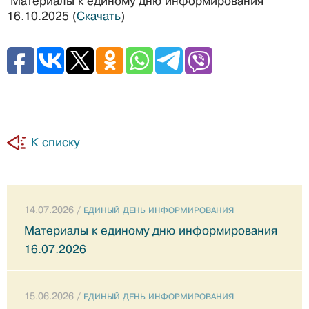
Материалы к единому дню информирования
16.10.2025 (
Скачать
)
К списку
14.07.2026 /
ЕДИНЫЙ ДЕНЬ ИНФОРМИРОВАНИЯ
Материалы к единому дню информирования
16.07.2026
15.06.2026 /
ЕДИНЫЙ ДЕНЬ ИНФОРМИРОВАНИЯ