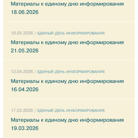
Материалы к единому дню информирования
18.06.2026
19.05.2026 /
ЕДИНЫЙ ДЕНЬ ИНФОРМИРОВАНИЯ
Материалы к единому дню информирования
21.05.2026
13.04.2026 /
ЕДИНЫЙ ДЕНЬ ИНФОРМИРОВАНИЯ
Материалы к единому дню информирования
16.04.2026
17.03.2026 /
ЕДИНЫЙ ДЕНЬ ИНФОРМИРОВАНИЯ
Материалы к единому дню информирования
19.03.2026