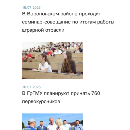
16.07.2026
В Вороновском районе проходит
семинар-совещание по итогам работы
аграрной отрасли
16.07.2026
В ГрГМУ планируют принять 760
первокурсников