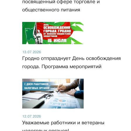
посвященный сфере торговле и
общественного питания
13.07.2026
Гродно отпразднует День освобождения
города. Программа мероприятий
12.07.2026
Уважаемые работники и ветераны
налоговых органов!