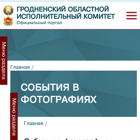
ГРОДНЕНСКИЙ ОБЛАСТНОЙ
ИСПОЛНИТЕЛЬНЫЙ КОМИТЕТ
Официальный портал
Меню раздела
Главная
/
СОБЫТИЯ В
ФОТОГРАФИЯХ
Меню раздела
Главная
/