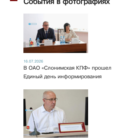
События в фотографиях
16.07.2026
В ОАО «Слонимская КПФ» прошел
Единый день информирования