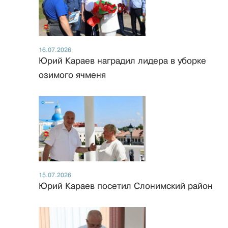
16.07.2026
Юрий Караев наградил лидера в уборке
озимого ячменя
15.07.2026
Юрий Караев посетил Слонимский район