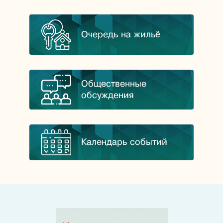
Очередь на жильё
Общественные
обсуждения
Календарь событий