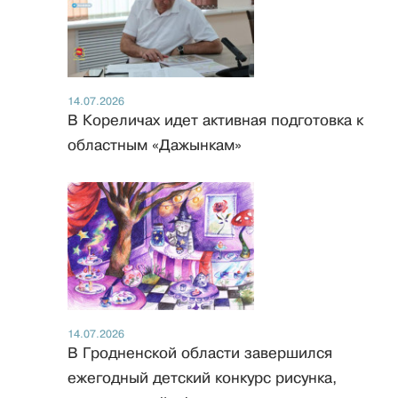
14.07.2026
В Кореличах идет активная подготовка к
областным «Дажынкам»
14.07.2026
В Гродненской области завершился
ежегодный детский конкурс рисунка,