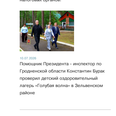
10.07.2026
Помощник Президента - инспектор по
Гродненской области Константин Бурак
проверил детский оздоровительный
лагерь «Голубая волна» в Зельвенском
районе