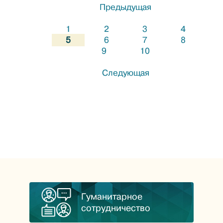
Предыдущая
1
2
3
4
5
6
7
8
9
10
Следующая
Гуманитарное
сотрудничество