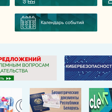
Календарь событий