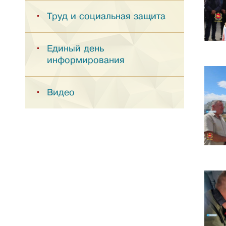
Труд и социальная защита
Единый день
информирования
Видео