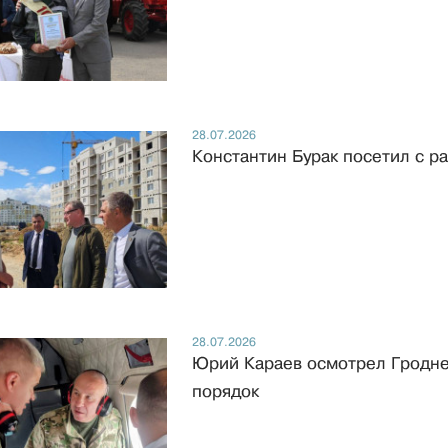
28.07.2026
Константин Бурак посетил с р
28.07.2026
Юрий Караев осмотрел Гроднен
порядок