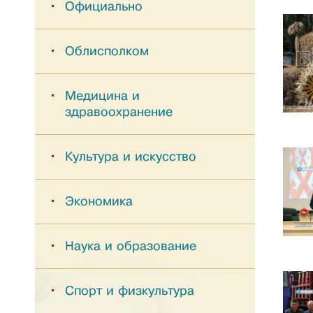
Официально
Облисполком
Медицина и
здравоохранение
Культура и искусство
Экономика
Наука и образование
Спорт и физкультура