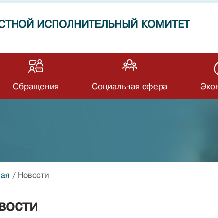
СТНОЙ ИСПОЛНИТЕЛЬНЫЙ КОМИТЕТ
Обращения
Социальная сфера
Эко
ная
/
Новости
вости