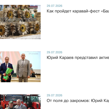
29.07.2026
Как пройдет каравай-фест «Ба
29.07.2026
Юрий Караев представил актив
29.07.2026
От поля до закромов: Юрий Ка