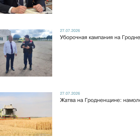
27.07.2026
Уборочная кампания на Гродне
27.07.2026
Жатва на Гродненщине: намоло