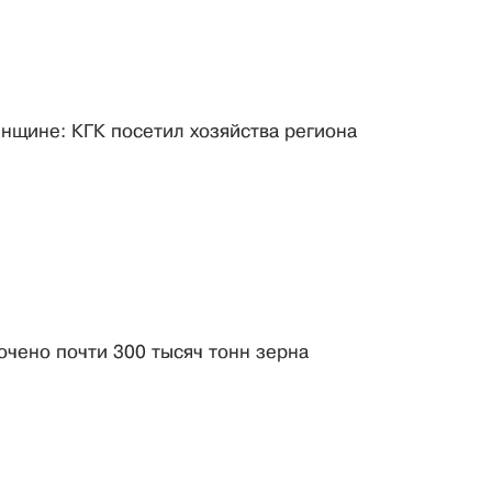
нщине: КГК посетил хозяйства региона
чено почти 300 тысяч тонн зерна