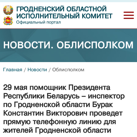
ГРОДНЕНСКИЙ ОБЛАСТНОЙ
ИСПОЛНИТЕЛЬНЫЙ КОМИТЕТ
Официальный портал
НОВОСТИ. ОБЛИСПОЛКОМ
Главная
/
Новости
/
Облисполком
29 мая помощник Президента
Республики Беларусь – инспектор
по Гродненской области Бурак
Константин Викторович проведет
прямую телефонную линию для
жителей Гродненской области