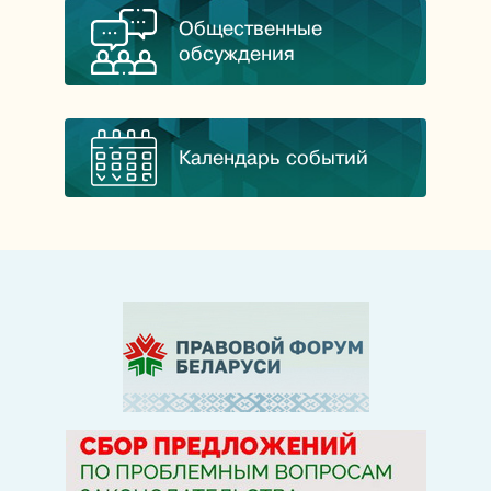
Общественные
обсуждения
Календарь событий