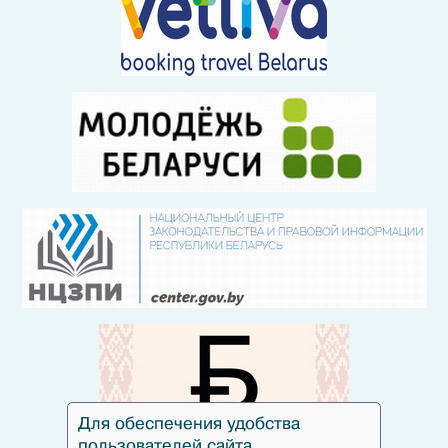
Для обеспечения удобства
пользователей сайта