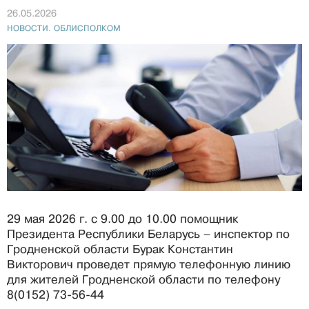
26.05.2026
НОВОСТИ. ОБЛИСПОЛКОМ
29 мая 2026 г. с 9.00 до 10.00 помощник
Президента Республики Беларусь – инспектор по
Гродненской области Бурак Константин
Викторович проведет прямую телефонную линию
для жителей Гродненской области по телефону
8(0152) 73-56-44