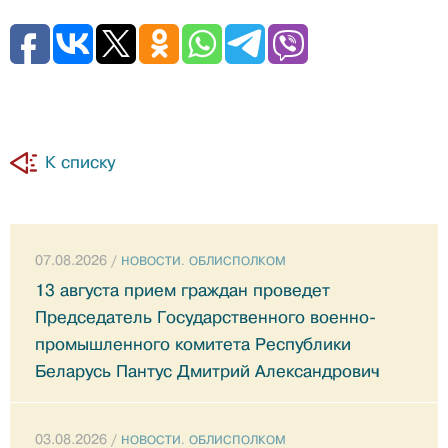
К списку
07.08.2026 /
НОВОСТИ. ОБЛИСПОЛКОМ
13 августа прием граждан проведет
Председатель Государственного военно-
промышленного комитета Республики
Беларусь Пантус Дмитрий Александрович
03.08.2026 /
НОВОСТИ. ОБЛИСПОЛКОМ