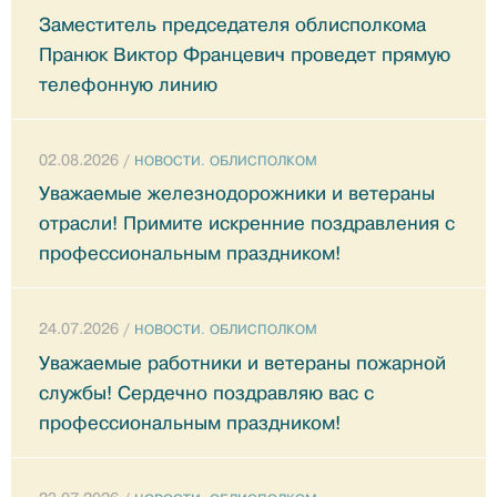
Заместитель председателя облисполкома
Пранюк Виктор Францевич проведет прямую
телефонную линию
02.08.2026 /
НОВОСТИ. ОБЛИСПОЛКОМ
Уважаемые железнодорожники и ветераны
отрасли! Примите искренние поздравления с
профессиональным праздником!
24.07.2026 /
НОВОСТИ. ОБЛИСПОЛКОМ
Уважаемые работники и ветераны пожарной
службы! Сердечно поздравляю вас с
профессиональным праздником!