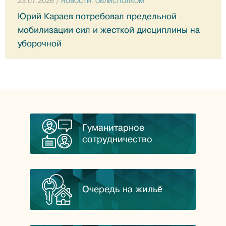
23.07.2026 /
НОВОСТИ. ОБЛИСПОЛКОМ
Юрий Караев потребовал предельной
мобилизации сил и жесткой дисциплины на
уборочной
Гуманитарное
сотрудничество
Очередь на жильё