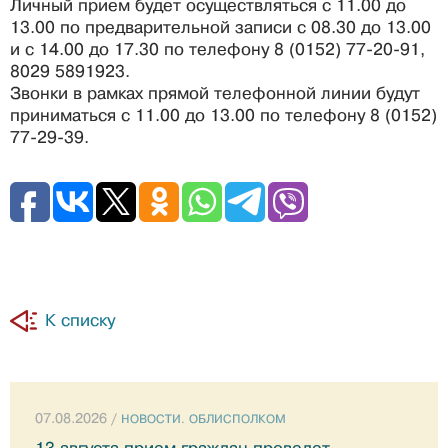
Личный прием будет осуществляться с 11.00 до
13.00 по предварительной записи с 08.30 до 13.00
и с 14.00 до 17.30 по телефону 8 (0152) 77-20-91,
8029 5891923.
Звонки в рамках прямой телефонной линии будут
приниматься с 11.00 до 13.00 по телефону 8 (0152)
77-29-39.
К списку
07.08.2026 /
НОВОСТИ. ОБЛИСПОЛКОМ