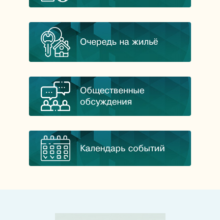
Очередь на жильё
Общественные
обсуждения
Календарь событий