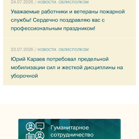
24.07.2026 /
НОВОСТИ. ОБЛИСПОЛКОМ
Уважаемые работники и ветераны пожарной
службы! Сердечно поздравляю вас с
профессиональным праздником!
23.07.2026 /
НОВОСТИ. ОБЛИСПОЛКОМ
Юрий Караев потребовал предельной
мобилизации сил и жесткой дисциплины на
уборочной
Гуманитарное
сотрудничество