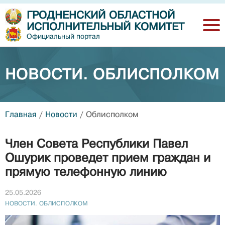
ГРОДНЕНСКИЙ ОБЛАСТНОЙ
ИСПОЛНИТЕЛЬНЫЙ КОМИТЕТ
Официальный портал
НОВОСТИ. ОБЛИСПОЛКОМ
Главная
/
Новости
/
Облисполком
Член Совета Республики Павел
Ошурик проведет прием граждан и
прямую телефонную линию
25.05.2026
НОВОСТИ. ОБЛИСПОЛКОМ