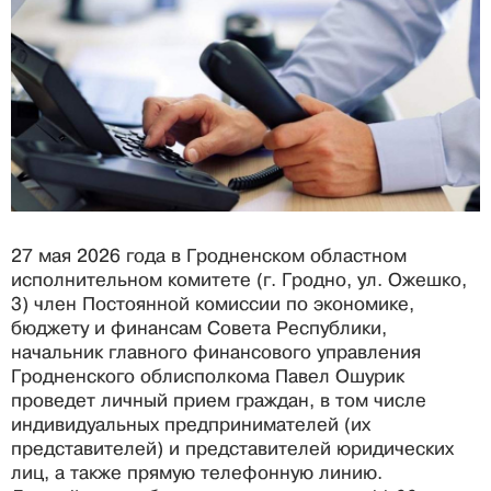
27 мая 2026 года в Гродненском областном
исполнительном комитете (г. Гродно, ул. Ожешко,
3) член Постоянной комиссии по экономике,
бюджету и финансам Совета Республики,
начальник главного финансового управления
Гродненского облисполкома Павел Ошурик
проведет личный прием граждан, в том числе
индивидуальных предпринимателей (их
представителей) и представителей юридических
лиц, а также прямую телефонную линию.