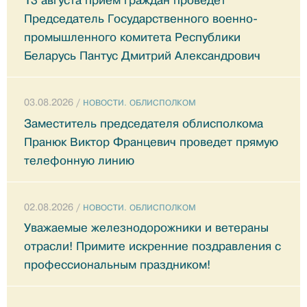
13 августа прием граждан проведет
Председатель Государственного военно-
промышленного комитета Республики
Беларусь Пантус Дмитрий Александрович
03.08.2026 /
НОВОСТИ. ОБЛИСПОЛКОМ
Заместитель председателя облисполкома
Пранюк Виктор Францевич проведет прямую
телефонную линию
02.08.2026 /
НОВОСТИ. ОБЛИСПОЛКОМ
Уважаемые железнодорожники и ветераны
отрасли! Примите искренние поздравления с
профессиональным праздником!