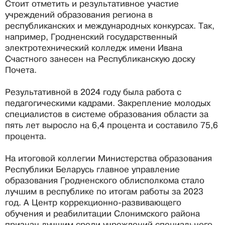
Стоит отметить и результативное участие
учреждений образования региона в
республиканских и международных конкурсах. Так,
например, Гродненский государственный
электротехнический колледж имени Ивана
Счастного занесен на Республиканскую доску
Почета.
Результативной в 2024 году была работа с
педагогическими кадрами. Закрепление молодых
специалистов в системе образования области за
пять лет выросло на 6,4 процента и составило 75,6
процента.
На итоговой коллегии Министерства образования
Республики Беларусь главное управление
образования Гродненского облисполкома стало
лучшим в республике по итогам работы за 2023
год. А Центр коррекционно-развивающего
обучения и реабилитации Слонимского района
признан лучшим среди учреждений специального