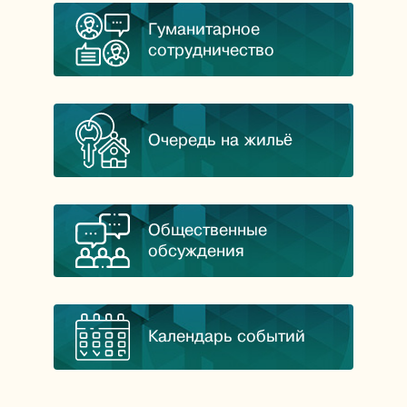
Гуманитарное
сотрудничество
Очередь на жильё
Общественные
обсуждения
Календарь событий