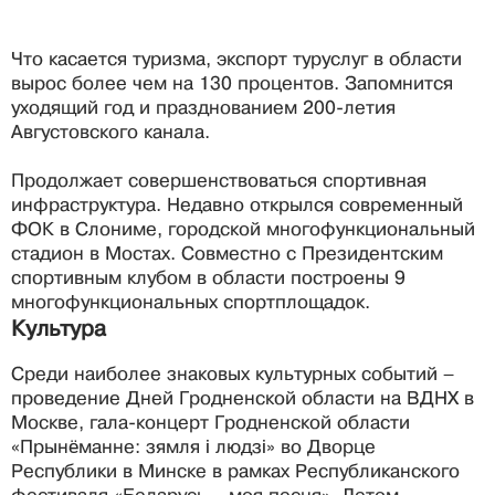
Что касается туризма, экспорт туруслуг в области
вырос более чем на 130 процентов. Запомнится
уходящий год и празднованием 200-летия
Августовского канала.
Продолжает совершенствоваться спортивная
инфраструктура. Недавно открылся современный
ФОК в Слониме, городской многофункциональный
стадион в Мостах. Совместно с Президентским
спортивным клубом в области построены 9
многофункциональных спортплощадок.
Культура
Среди наиболее знаковых культурных событий –
проведение Дней Гродненской области на ВДНХ в
Москве, гала-концерт Гродненской области
«Прынёманне: зямля і людзі» во Дворце
Республики в Минске в рамках Республиканского