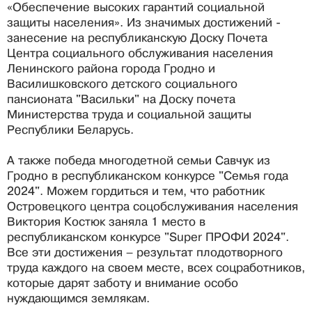
«Обеспечение высоких гарантий социальной
защиты населения». Из значимых достижений -
занесение на республиканскую Доску Почета
Центра социального обслуживания населения
Ленинского района города Гродно и
Василишковского детского социального
пансионата "Васильки" на Доску почета
Министерства труда и социальной защиты
Республики Беларусь.
А также победа многодетной семьи Савчук из
Гродно в республиканском конкурсе "Семья года
2024". Можем гордиться и тем, что работник
Островецкого центра соцобслуживания населения
Виктория Костюк заняла 1 место в
республиканском конкурсе "Super ПРОФИ 2024".
Все эти достижения – результат плодотворного
труда каждого на своем месте, всех соцработников,
которые дарят заботу и внимание особо
нуждающимся землякам.