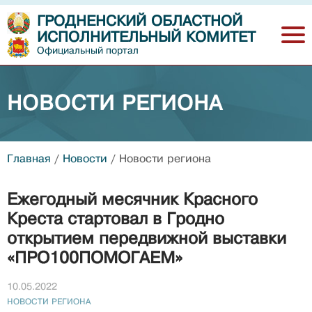
ГРОДНЕНСКИЙ ОБЛАСТНОЙ
ИСПОЛНИТЕЛЬНЫЙ КОМИТЕТ
Официальный портал
НОВОСТИ РЕГИОНА
Главная
/
Новости
/
Новости региона
Ежегодный месячник Красного
Креста стартовал в Гродно
открытием передвижной выставки
«ПРО100ПОМОГАЕМ»
10.05.2022
НОВОСТИ РЕГИОНА