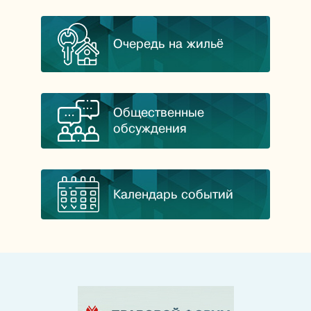
Очередь на жильё
Общественные
обсуждения
Календарь событий