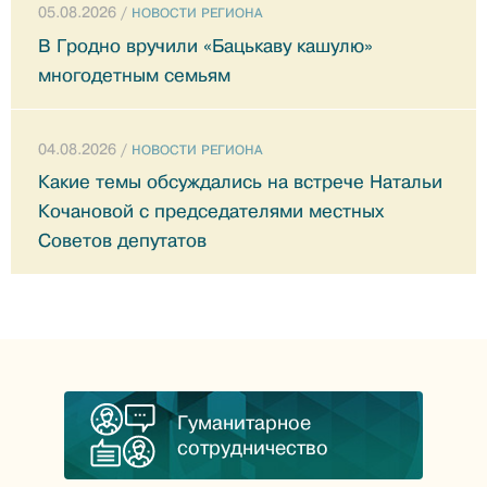
05.08.2026 /
НОВОСТИ РЕГИОНА
В Гродно вручили «Бацькаву кашулю»
многодетным семьям
04.08.2026 /
НОВОСТИ РЕГИОНА
Какие темы обсуждались на встрече Натальи
Кочановой с председателями местных
Советов депутатов
Гуманитарное
сотрудничество