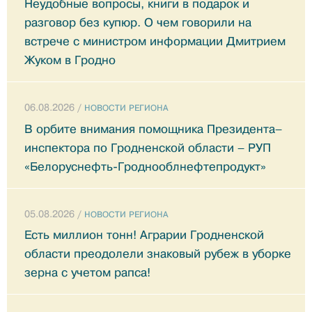
Неудобные вопросы, книги в подарок и
разговор без купюр. О чем говорили на
встрече с министром информации Дмитрием
Жуком в Гродно
06.08.2026 /
НОВОСТИ РЕГИОНА
В орбите внимания помощника Президента–
инспектора по Гродненской области – РУП
«Белоруснефть-Гроднооблнефтепродукт»
05.08.2026 /
НОВОСТИ РЕГИОНА
Есть миллион тонн! Аграрии Гродненской
области преодолели знаковый рубеж в уборке
зерна с учетом рапса!