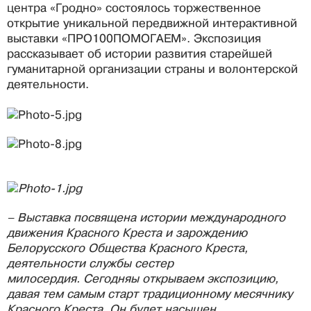
центра «Гродно» состоялось торжественное
открытие уникальной передвижной интерактивной
выставки «ПРО100ПОМОГАЕМ». Экспозиция
рассказывает об истории развития старейшей
гуманитарной организации страны и волонтерской
деятельности.
– Выставка посвящена истории международного
движения Красного Креста и зарождению
Белорусского Общества Красного Креста,
деятельности службы сестер
милосердия. Сегодняы открываем экспозицию,
давая тем самым старт традиционному месячнику
Красного Креста. Он будет насыщен