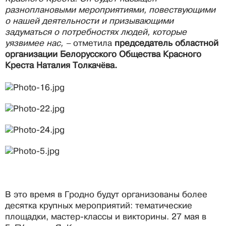
разноплановыми мероприятиями, повествующими
о нашей деятельности и призывающими
задуматься о потребностях людей, которые
уязвимее нас, –
отметила
председатель областной
организации Белорусского Общества Красного
Креста Наталия Толкачёва.
В это время в Гродно будут организованы более
десятка крупных мероприятий: тематические
площадки, мастер-классы и викторины. 27 мая в