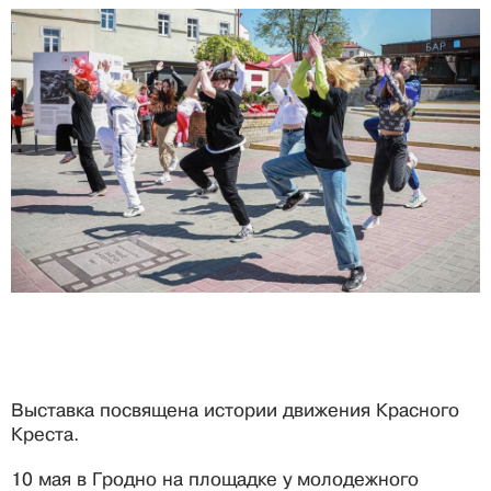
Выставка посвящена истории движения Красного
Креста.
10 мая в Гродно на площадке у молодежного