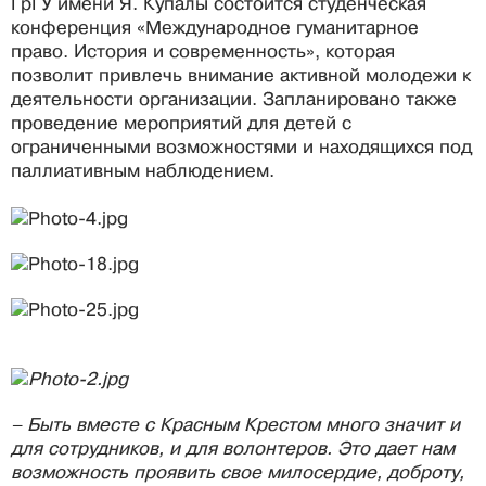
ГрГУ имени Я. Купалы состоится студенческая
конференция «Международное гуманитарное
право. История и современность», которая
позволит привлечь внимание активной молодежи к
деятельности организации. Запланировано также
проведение мероприятий для детей с
ограниченными возможностями и находящихся под
паллиативным наблюдением.
– Быть вместе с Красным Крестом много значит и
для сотрудников, и для волонтеров. Это дает нам
возможность проявить свое милосердие, доброту,