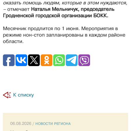
оказать помощь людям, которые в этом нуждаются,
–
отмечает
Наталья Мельничук, председатель
Гродненской городской организации БОКК.
Месячник продлится по 1 июня. Мероприятия в
режиме нон-стоп запланированы в каждом районе
области.
К списку
06.08.2026 /
НОВОСТИ РЕГИОНА