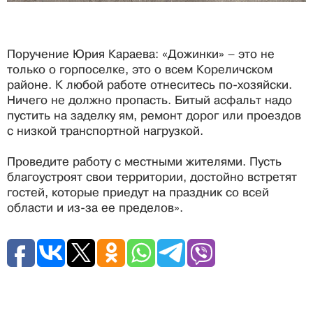
Поручение Юрия Караева: «Дожинки» – это не
только о горпоселке, это о всем Кореличском
районе. К любой работе отнеситесь по-хозяйски.
Ничего не должно пропасть. Битый асфальт надо
пустить на заделку ям, ремонт дорог или проездов
с низкой транспортной нагрузкой.
Проведите работу с местными жителями. Пусть
благоустроят свои территории, достойно встретят
гостей, которые приедут на праздник со всей
области и из-за ее пределов».