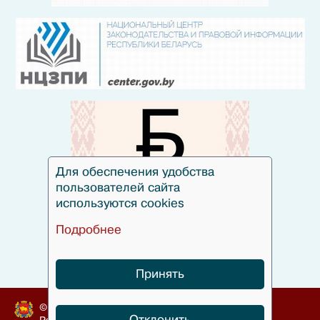
Для обеспечения удобства
пользователей сайта
используются cookies
Подробнее
Принять
© Гродненский облисполком, 2010-2024
Отклонить