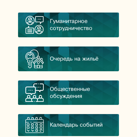
Гуманитарное
сотрудничество
Очередь на жильё
Общественные
обсуждения
Календарь событий