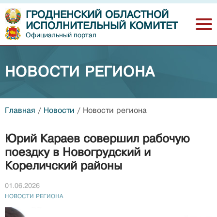
ГРОДНЕНСКИЙ ОБЛАСТНОЙ
ИСПОЛНИТЕЛЬНЫЙ КОМИТЕТ
Официальный портал
НОВОСТИ РЕГИОНА
Главная
/
Новости
/
Новости региона
Юрий Караев совершил рабочую
поездку в Новогрудский и
Кореличский районы
01.06.2026
НОВОСТИ РЕГИОНА