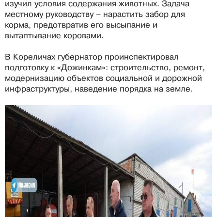
изучил условия содержания животных. Задача
местному руководству – нарастить забор для
корма, предотвратив его высыпание и
вытаптывание коровами.
В Кореличах губернатор проинспектировал
подготовку к «Дожинкам»: строительство, ремонт,
модернизацию объектов социальной и дорожной
инфраструктуры, наведение порядка на земле.