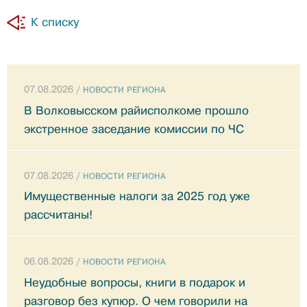
К списку
07.08.2026 /
НОВОСТИ РЕГИОНА
В Волковысском райисполкоме прошло
экстренное заседание комиссии по ЧС
07.08.2026 /
НОВОСТИ РЕГИОНА
Имущественные налоги за 2025 год уже
рассчитаны!
06.08.2026 /
НОВОСТИ РЕГИОНА
Неудобные вопросы, книги в подарок и
разговор без купюр. О чем говорили на