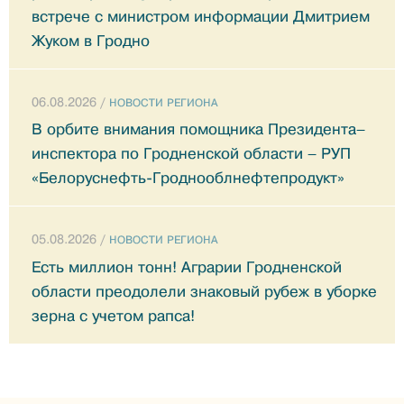
встрече с министром информации Дмитрием
Жуком в Гродно
06.08.2026 /
НОВОСТИ РЕГИОНА
В орбите внимания помощника Президента–
инспектора по Гродненской области – РУП
«Белоруснефть-Гроднооблнефтепродукт»
05.08.2026 /
НОВОСТИ РЕГИОНА
Есть миллион тонн! Аграрии Гродненской
области преодолели знаковый рубеж в уборке
зерна с учетом рапса!