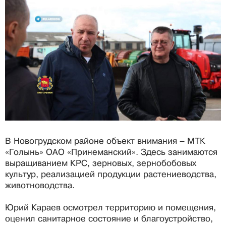
В Новогрудском районе объект внимания – МТК
«Голынь» ОАО «Принеманский». Здесь занимаются
выращиванием КРС, зерновых, зернобобовых
культур, реализацией продукции растениеводства,
животноводства.
Юрий Караев осмотрел территорию и помещения,
оценил санитарное состояние и благоустройство,