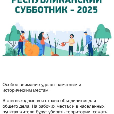
Особое внимание уделят памятным и
историческим местам.
В эти выходные вся страна объединится для
общего дела. На рабочих местах и в населенных
пунктах жители будут убирать территории, сажать