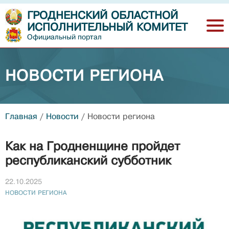
ГРОДНЕНСКИЙ ОБЛАСТНОЙ
ИСПОЛНИТЕЛЬНЫЙ КОМИТЕТ
Официальный портал
НОВОСТИ РЕГИОНА
Главная
/
Новости
/
Новости региона
Как на Гродненщине пройдет
республиканский субботник
22.10.2025
НОВОСТИ РЕГИОНА