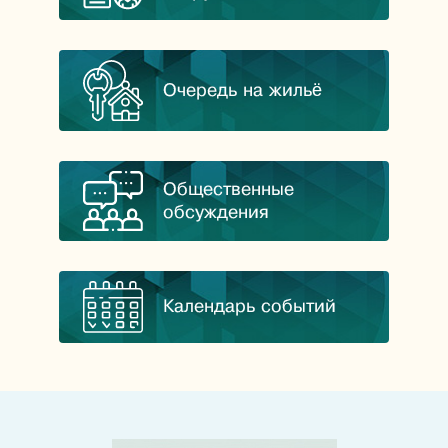
Очередь на жильё
Общественные
обсуждения
Календарь событий