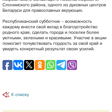
Слонимского района, одного из духовных центров
Беларуси для православных верующих.
Республиканский субботник – возможность
каждому внести свой вклад в благоустройство
родного края, сделать города и поселки более
уютными, зелеными и красивыми. Участие в акции
помогает почувствовать гордость за свой край и
увидеть конкретный результат своих усилий.
К списку