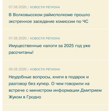
07.08.2026 /
НОВОСТИ РЕГИОНА
В Волковысском райисполкоме прошло
экстренное заседание комиссии по ЧС
07.08.2026 /
НОВОСТИ РЕГИОНА
Имущественные налоги за 2025 год уже
рассчитаны!
06.08.2026 /
НОВОСТИ РЕГИОНА
Неудобные вопросы, книги в подарок и
разговор без купюр. О чем говорили на
встрече с министром информации Дмитрием
Жуком в Гродно