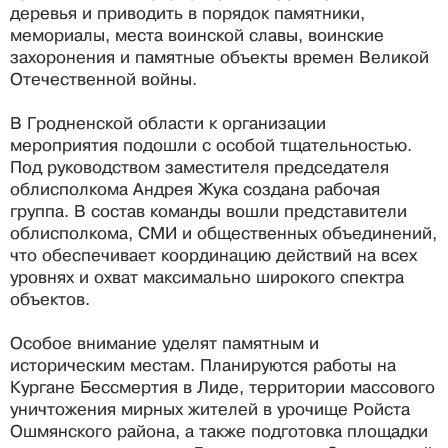
деревья и приводить в порядок памятники,
мемориалы, места воинской славы, воинские
захоронения и памятные объекты времен Великой
Отечественной войны.
В Гродненской области к организации
мероприятия подошли с особой тщательностью.
Под руководством заместителя председателя
облисполкома Андрея Жука создана рабочая
группа. В состав команды вошли представители
облисполкома, СМИ и общественных объединений,
что обеспечивает координацию действий на всех
уровнях и охват максимально широкого спектра
объектов.
Особое внимание уделят памятным и
историческим местам. Планируются работы на
Кургане Бессмертия в Лиде, территории массового
уничтожения мирных жителей в урочище Ройста
Ошмянского района, а также подготовка площадки