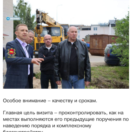
Особое внимание – качеству и срокам.
Главная цель визита – проконтролировать, как на
местах выполняются его предыдущие поручения по
наведению порядка и комплексному