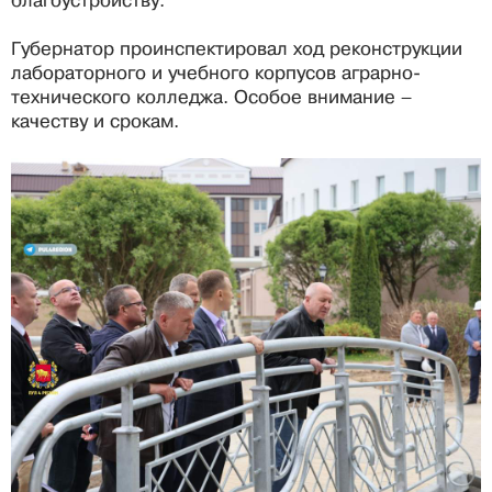
благоустройству.
Губернатор проинспектировал ход реконструкции
лабораторного и учебного корпусов аграрно-
технического колледжа. Особое внимание –
качеству и срокам.