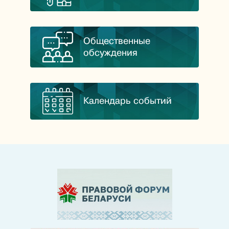
Общественные
обсуждения
Календарь событий