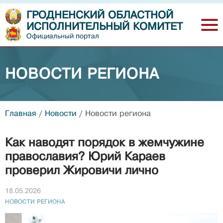
ГРОДНЕНСКИЙ ОБЛАСТНОЙ
ИСПОЛНИТЕЛЬНЫЙ КОМИТЕТ
Официальный портал
НОВОСТИ РЕГИОНА
Главная
/
Новости
/
Новости региона
Как наводят порядок в жемчужине
православия? Юрий Караев
проверил Жировичи лично
18.05.2026
НОВОСТИ РЕГИОНА