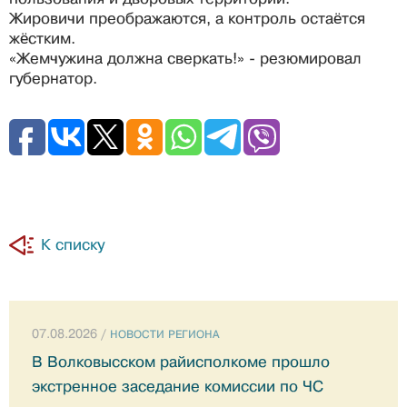
Жировичи преображаются, а контроль остаётся
жёстким.
«Жемчужина должна сверкать!» - резюмировал
губернатор.
К списку
07.08.2026 /
НОВОСТИ РЕГИОНА
В Волковысском райисполкоме прошло
экстренное заседание комиссии по ЧС