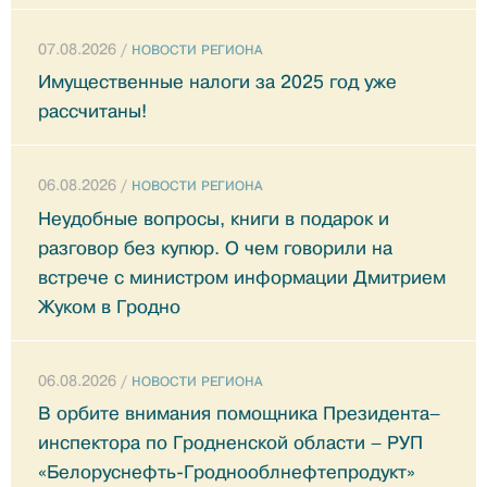
07.08.2026 /
НОВОСТИ РЕГИОНА
Имущественные налоги за 2025 год уже
рассчитаны!
06.08.2026 /
НОВОСТИ РЕГИОНА
Неудобные вопросы, книги в подарок и
разговор без купюр. О чем говорили на
встрече с министром информации Дмитрием
Жуком в Гродно
06.08.2026 /
НОВОСТИ РЕГИОНА
В орбите внимания помощника Президента–
инспектора по Гродненской области – РУП
«Белоруснефть-Гроднооблнефтепродукт»