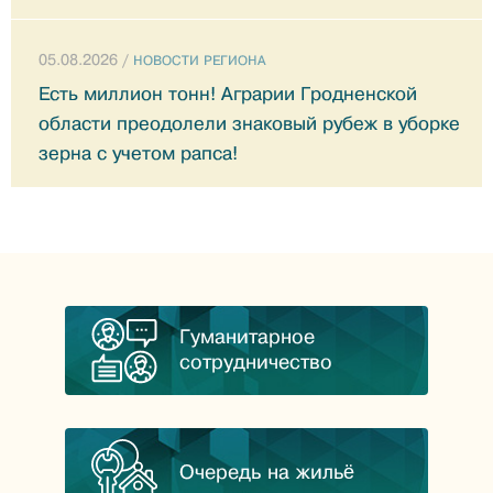
05.08.2026 /
НОВОСТИ РЕГИОНА
Есть миллион тонн! Аграрии Гродненской
области преодолели знаковый рубеж в уборке
зерна с учетом рапса!
Гуманитарное
сотрудничество
Очередь на жильё