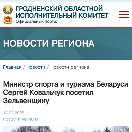
ГРОДНЕНСКИЙ ОБЛАСТНОЙ
ИСПОЛНИТЕЛЬНЫЙ КОМИТЕТ
Официальный портал
НОВОСТИ РЕГИОНА
Главная
/
Новости
/
Новости региона
Министр спорта и туризма Беларуси
Сергей Ковальчук посетил
Зельвенщину
13.02.2025
НОВОСТИ РЕГИОНА