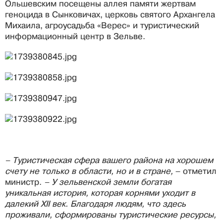
Ольшевским посещены аллея памяти жертвам
геноцида в Сынковичах, церковь святого Архангела
Михаила, агроусадьба «Верес» и туристический
информационный центр в Зельве.
– Туристическая сфера вашего района на хорошем
счету не только в области, но и в стране,
– отметил
министр.
– У зельвенской земли богатая
уникальная история, которая корнями уходит в
далекий XII век. Благодаря людям, что здесь
проживали, сформированы туристические ресурсы,