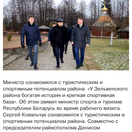
Министр ознакомился с туристическим и
спортивным потенциалом района. «У Зельвенского
района богатая история и крепкая спортивная
база». Об этом заявил министр спорта и туризма
Республики Беларусь во время рабочего визита.
Сергей Ковальчук ознакомился с туристическим и
спортивным потенциалом района. Совместно с
председателем райисполкома Денисом