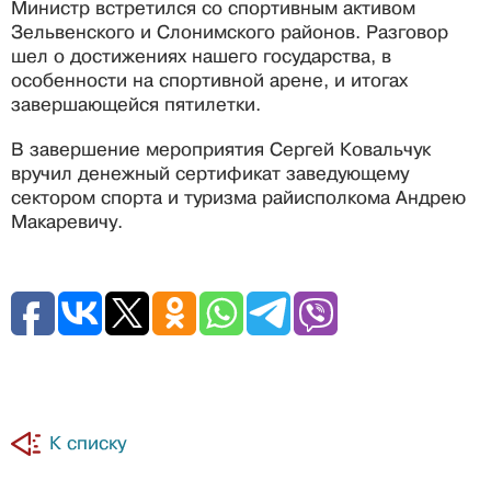
Министр встретился со спортивным активом
Зельвенского и Слонимского районов. Разговор
шел о достижениях нашего государства, в
особенности на спортивной арене, и итогах
завершающейся пятилетки.
В завершение мероприятия Сергей Ковальчук
вручил денежный сертификат заведующему
сектором спорта и туризма райисполкома Андрею
Макаревичу.
К списку