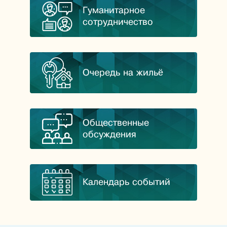
Гуманитарное
сотрудничество
Очередь на жильё
Общественные
обсуждения
Календарь событий