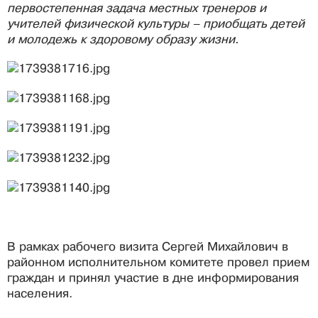
первостепенная задача местных тренеров и
учителей физической культуры – приобщать детей
и молодежь к здоровому образу жизни.
В рамках рабочего визита Сергей Михайлович в
районном исполнительном комитете провел прием
граждан и принял участие в дне информирования
населения.