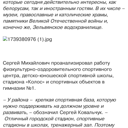
которые сегодня действительно интересны, как
белорусам, так и иностранным гостям. В их числе –
музеи, православные и католические храмы,
памятники Великой Отечественной войны и,
конечно же, Зельвянское водохранилище.
Сергей Михайлович проанализировал работу
физкультурно-оздоровительного спортивного
центра, детско-юношеской спортивной школы,
стадиона «Колос» и спортивных объектов в
гимназии №1.
– У района – крепкая спортивная база, которую
нужно поддерживать на должном уровне и
развивать,
– обозначил Сергей Ковальчук.
–
Отличный городской стадион, спортивные
стадионы в школах, тренажерный зал. Поэтому