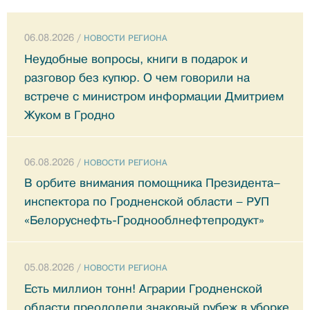
06.08.2026 /
НОВОСТИ РЕГИОНА
Неудобные вопросы, книги в подарок и
разговор без купюр. О чем говорили на
встрече с министром информации Дмитрием
Жуком в Гродно
06.08.2026 /
НОВОСТИ РЕГИОНА
В орбите внимания помощника Президента–
инспектора по Гродненской области – РУП
«Белоруснефть-Гроднооблнефтепродукт»
05.08.2026 /
НОВОСТИ РЕГИОНА
Есть миллион тонн! Аграрии Гродненской
области преодолели знаковый рубеж в уборке