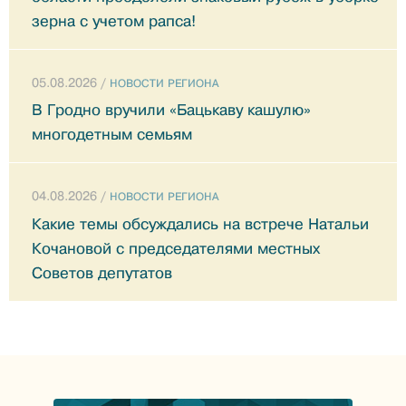
зерна с учетом рапса!
05.08.2026 /
НОВОСТИ РЕГИОНА
В Гродно вручили «Бацькаву кашулю»
многодетным семьям
04.08.2026 /
НОВОСТИ РЕГИОНА
Какие темы обсуждались на встрече Натальи
Кочановой с председателями местных
Советов депутатов