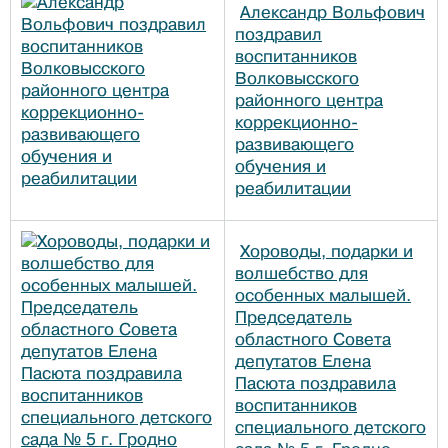
Александр Вольфович
поздравил
воспитанников
Волковысского
районного центра
коррекционно-
развивающего
обучения и
реабилитации
Хороводы, подарки и
волшебство для
особенных малышей.
Председатель
областного Совета
депутатов Елена
Пасюта поздравила
воспитанников
специального детского