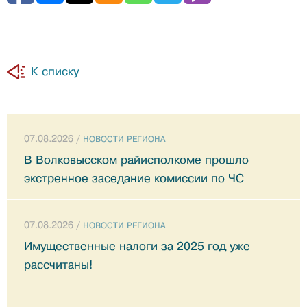
К списку
07.08.2026 /
НОВОСТИ РЕГИОНА
В Волковысском райисполкоме прошло
экстренное заседание комиссии по ЧС
07.08.2026 /
НОВОСТИ РЕГИОНА
Имущественные налоги за 2025 год уже
рассчитаны!