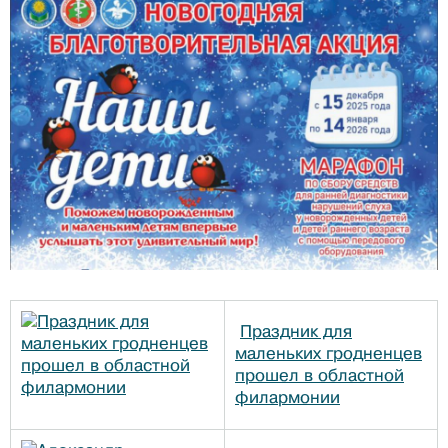
Праздник для
маленьких гродненцев
прошел в областной
филармонии