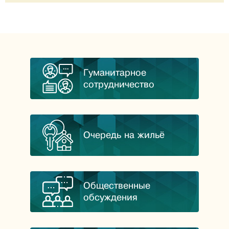
Гуманитарное
сотрудничество
Очередь на жильё
Общественные
обсуждения