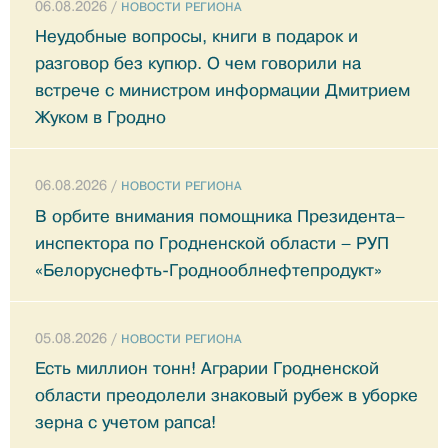
06.08.2026 /
НОВОСТИ РЕГИОНА
Неудобные вопросы, книги в подарок и
разговор без купюр. О чем говорили на
встрече с министром информации Дмитрием
Жуком в Гродно
06.08.2026 /
НОВОСТИ РЕГИОНА
В орбите внимания помощника Президента–
инспектора по Гродненской области – РУП
«Белоруснефть-Гроднооблнефтепродукт»
05.08.2026 /
НОВОСТИ РЕГИОНА
Есть миллион тонн! Аграрии Гродненской
области преодолели знаковый рубеж в уборке
зерна с учетом рапса!