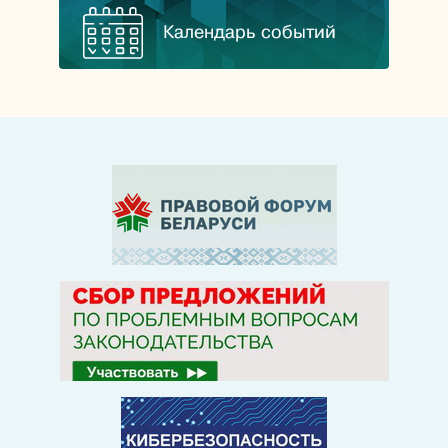
Календарь событий