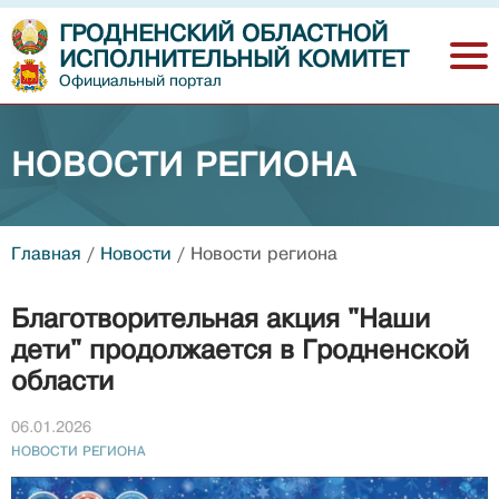
ГРОДНЕНСКИЙ ОБЛАСТНОЙ
ИСПОЛНИТЕЛЬНЫЙ КОМИТЕТ
Официальный портал
НОВОСТИ РЕГИОНА
Главная
/
Новости
/
Новости региона
Благотворительная акция "Наши
дети" продолжается в Гродненской
области
06.01.2026
НОВОСТИ РЕГИОНА