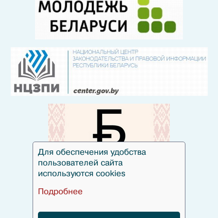
Для обеспечения удобства
пользователей сайта
используются cookies
Подробнее