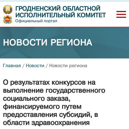
ГРОДНЕНСКИЙ ОБЛАСТНОЙ
ИСПОЛНИТЕЛЬНЫЙ КОМИТЕТ
Официальный портал
НОВОСТИ РЕГИОНА
Главная
/
Новости
/
Новости региона
О результатах конкурсов на
выполнение государственного
социального заказа,
финансируемого путем
предоставления субсидий, в
области здравоохранения