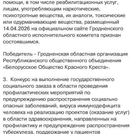
помощи, в том числе реабилитационных услуг,
лицам, употребляющим наркотические,
психотропные вещества, их аналоги, токсические
или одурманивающие вещества, размещенный
14.04.2026 на официальном сайте Гродненского
областного исполнительного комитета признан
состоявшимся.
Победитель - Гродненская областная организация
Республиканского общественного объединения
«Белорусское Общество Красного Креста».
3. Конкурс на выполнение государственного
социального заказа в области проведения
профилактических мероприятий по
предупреждению распространения социально
опасных заболеваний, вируса иммунодефицита
человека
на реализацию проектов (оказание услуг)
в области здравоохранения, направленных на
профилактику и предупреждение распространения
туберкулеза, поддержание у пациентов