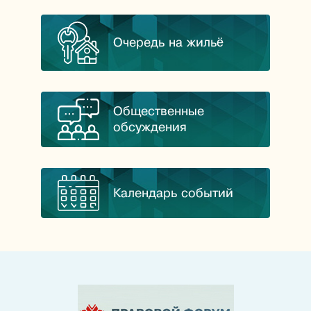
Очередь на жильё
Общественные
обсуждения
Календарь событий