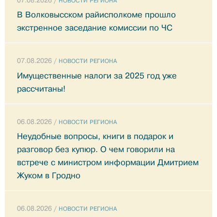
НОВОСТИ РЕГИОНА
В Волковысском райисполкоме прошло
экстренное заседание комиссии по ЧС
07.08.2026 /
НОВОСТИ РЕГИОНА
Имущественные налоги за 2025 год уже
рассчитаны!
06.08.2026 /
НОВОСТИ РЕГИОНА
Неудобные вопросы, книги в подарок и
разговор без купюр. О чем говорили на
встрече с министром информации Дмитрием
Жуком в Гродно
06.08.2026 /
НОВОСТИ РЕГИОНА