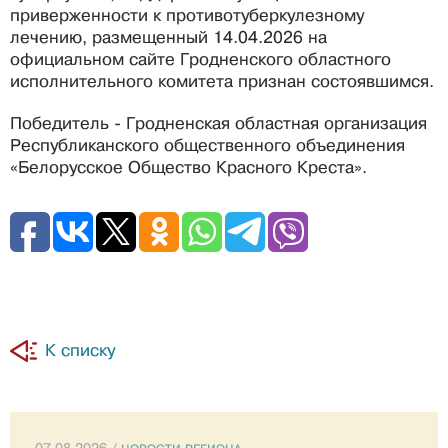
приверженности к противотуберкулезному
лечению
, размещенный 14.04.2026 на
официальном сайте Гродненского областного
исполнительного комитета признан состоявшимся.
Победитель - Гродненская областная организация
Республиканского общественного объединения
«Белорусское Общество Красного Креста».
К списку
07.08.2026 /