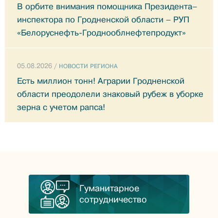
В орбите внимания помощника Президента–
инспектора по Гродненской области – РУП
«Белоруснефть-Гроднооблнефтепродукт»
05.08.2026 /
НОВОСТИ РЕГИОНА
Есть миллион тонн! Аграрии Гродненской
области преодолели знаковый рубеж в уборке
зерна с учетом рапса!
Гуманитарное
сотрудничество