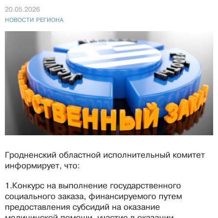
20.05.2026
НОВОСТИ РЕГИОНА
Гродненский областной исполнительный комитет
информирует, что:
1.Конкурс на выполнение государственного
социального заказа, финансируемого путем
предоставления субсидий на оказание
медицинской помощи, участие в оказании