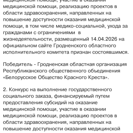
медицинской помощи, реализацию проектов в
области здравоохранения, направленных на
повышение доступности оказания медицинской
помощи, в том числе медико-социальной, ухода за
гражданами с ограничениями в
жизнедеятельности, размещенный 14.04.2026 на
официальном сайте Гродненского областного
исполнительного комитета признан состоявшимся.
Победитель - Гродненская областная организация
Республиканского общественного объединения
«Белорусское Общество Красного Креста».
2. Конкурс на выполнение государственного
социального заказа, финансируемый путем
предоставления субсидий на оказание
медицинской помощи, участие в оказании
медицинской помощи, реализацию проектов в
области здравоохранения, направленных на
повышение доступности оказания медицинской