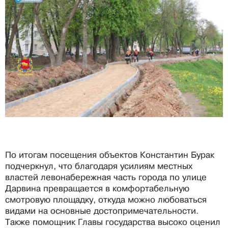
По итогам посещения объектов Константин Бурак
подчеркнул, что благодаря усилиям местных
властей левонабережная часть города по улице
Дарвина превращается в комфортабельную
смотровую площадку, откуда можно любоваться
видами на основные достопримечательности.
Также помощник Главы государства высоко оценил