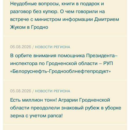
Неудобные вопросы, книги в подарок и
разговор без купюр. О чем говорили на
встрече с министром информации Дмитрием
Жуком в Гродно
06.08.2026 /
НОВОСТИ РЕГИОНА
В орбите внимания помощника Президента–
инспектора по Гродненской области – РУП
«Белоруснефть-Гроднооблнефтепродукт»
05.08.2026 /
НОВОСТИ РЕГИОНА
Есть миллион тонн! Аграрии Гродненской
области преодолели знаковый рубеж в уборке
зерна с учетом рапса!