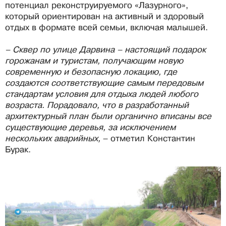
потенциал реконструируемого «Лазурного»,
который ориентирован на активный и здоровый
отдых в формате всей семьи, включая малышей.
– Сквер по улице Дарвина – настоящий подарок
горожанам и туристам, получающим новую
современную и безопасную локацию, где
создаются соответствующие самым передовым
стандартам условия для отдыха людей любого
возраста. Порадовало, что в разработанный
архитектурный план были органично вписаны все
существующие деревья, за исключением
нескольких аварийных,
– отметил Константин
Бурак.