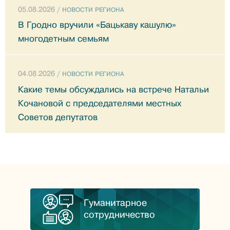
05.08.2026 /
НОВОСТИ РЕГИОНА
В Гродно вручили «Бацькаву кашулю»
многодетным семьям
04.08.2026 /
НОВОСТИ РЕГИОНА
Какие темы обсуждались на встрече Натальи
Кочановой с председателями местных
Советов депутатов
Гуманитарное
сотрудничество