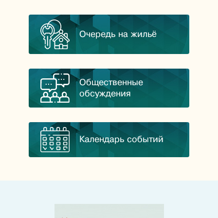
Очередь на жильё
Общественные
обсуждения
Календарь событий