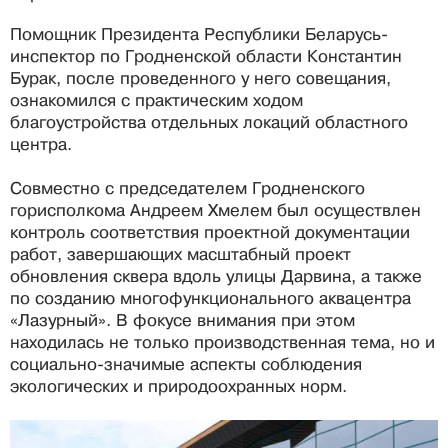
Помощник Президента Республики Беларусь-
инспектор по Гродненской области Константин
Бурак, после проведенного у него совещания,
ознакомился с практическим ходом
благоустройства отдельных локаций областного
центра.
Совместно с председателем Гродненского
горисполкома Андреем Хмелем был осуществлен
контроль соответствия проектной документации
работ, завершающих масштабный проект
обновления сквера вдоль улицы Дарвина, а также
по созданию многофункционального аквацентра
«Лазурный». В фокусе внимания при этом
находилась не только производственная тема, но и
социально-значимые аспекты соблюдения
экологических и природоохранных норм.