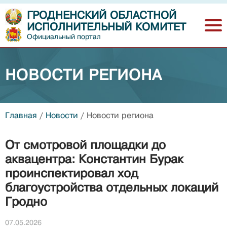
ГРОДНЕНСКИЙ ОБЛАСТНОЙ
ИСПОЛНИТЕЛЬНЫЙ КОМИТЕТ
Официальный портал
НОВОСТИ РЕГИОНА
Главная
/
Новости
/
Новости региона
От смотровой площадки до
аквацентра: Константин Бурак
проинспектировал ход
благоустройства отдельных локаций
Гродно
07.05.2026