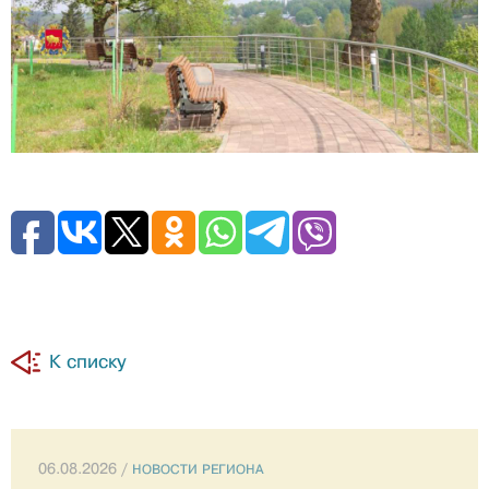
К списку
06.08.2026 /
НОВОСТИ РЕГИОНА