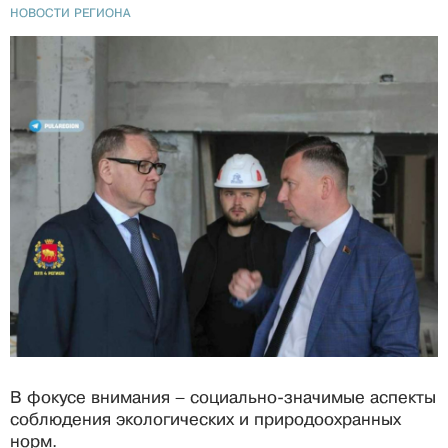
НОВОСТИ РЕГИОНА
В фокусе внимания – социально-значимые аспекты
соблюдения экологических и природоохранных
норм.