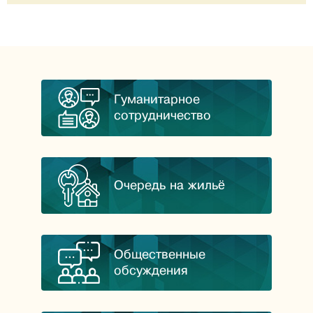
Гуманитарное
сотрудничество
Очередь на жильё
Общественные
обсуждения