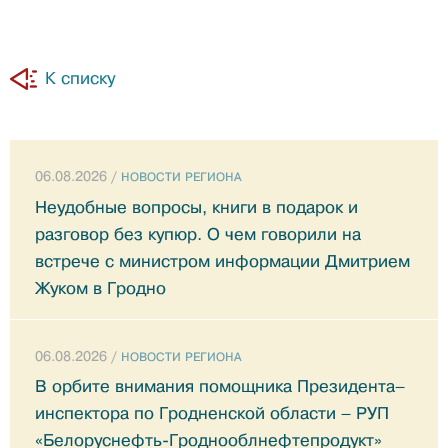
К списку
06.08.2026 /
НОВОСТИ РЕГИОНА
Неудобные вопросы, книги в подарок и
разговор без купюр. О чем говорили на
встрече с министром информации Дмитрием
Жуком в Гродно
06.08.2026 /
НОВОСТИ РЕГИОНА
В орбите внимания помощника Президента–
инспектора по Гродненской области – РУП
«Белоруснефть-Гроднооблнефтепродукт»