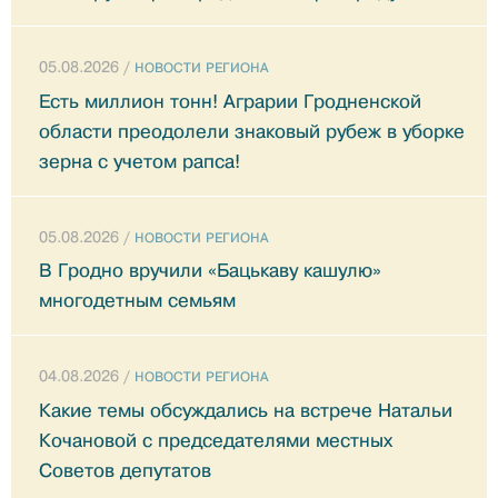
05.08.2026 /
НОВОСТИ РЕГИОНА
Есть миллион тонн! Аграрии Гродненской
области преодолели знаковый рубеж в уборке
зерна с учетом рапса!
05.08.2026 /
НОВОСТИ РЕГИОНА
В Гродно вручили «Бацькаву кашулю»
многодетным семьям
04.08.2026 /
НОВОСТИ РЕГИОНА
Какие темы обсуждались на встрече Натальи
Кочановой с председателями местных
Советов депутатов