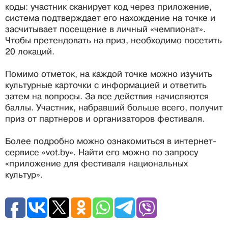
коды: участник сканирует код через приложение,
система подтверждает его нахождение на точке и
засчитывает посещение в личный «чемпионат».
Чтобы претендовать на приз, необходимо посетить
20 локаций.
Помимо отметок, на каждой точке можно изучить
культурные карточки с информацией и ответить
затем на вопросы. За все действия начисляются
баллы. Участник, набравший больше всего, получит
приз от партнеров и организаторов фестиваля.
Более подробно можно ознакомиться в интернет-
сервисе «vot.by». Найти его можно по запросу
«приложение для фестиваля национальных
культур».