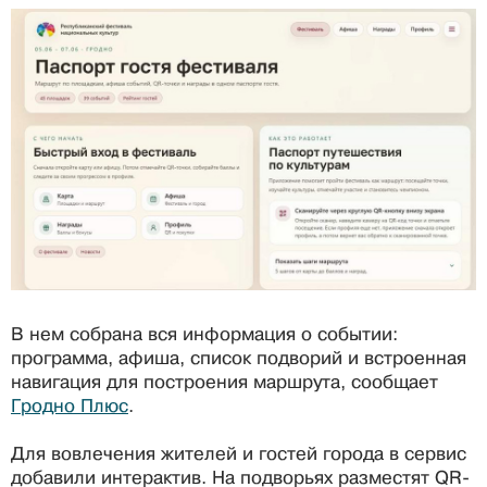
В нем собрана вся информация о событии:
программа, афиша, список подворий и встроенная
навигация для построения маршрута, сообщает
Гродно Плюс
.
Для вовлечения жителей и гостей города в сервис
добавили интерактив. На подворьях разместят QR-