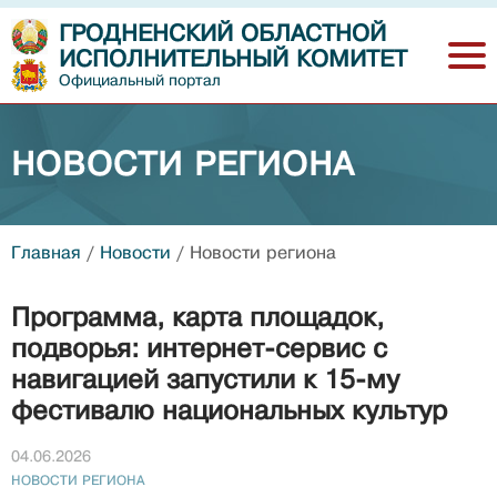
ГРОДНЕНСКИЙ ОБЛАСТНОЙ
ИСПОЛНИТЕЛЬНЫЙ КОМИТЕТ
Официальный портал
НОВОСТИ РЕГИОНА
Главная
/
Новости
/
Новости региона
Программа, карта площадок,
подворья: интернет-сервис с
навигацией запустили к 15-му
фестивалю национальных культур
04.06.2026
НОВОСТИ РЕГИОНА