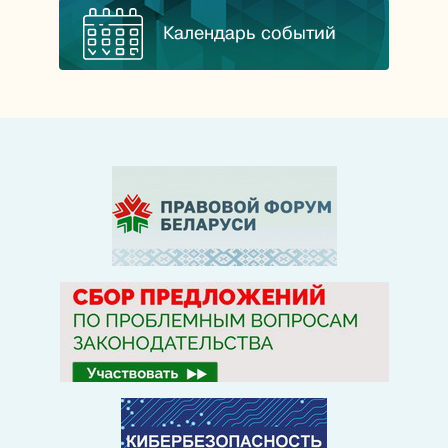
Календарь событий