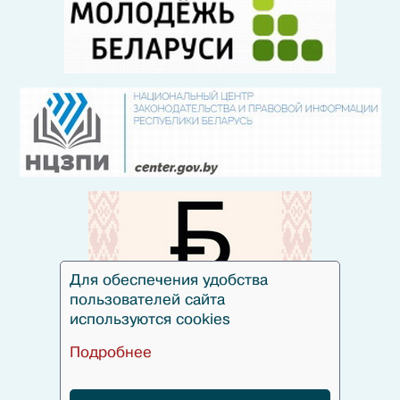
Для обеспечения удобства
пользователей сайта
используются cookies
Подробнее