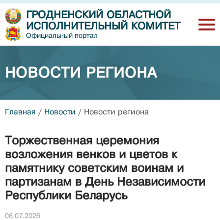
ГРОДНЕНСКИЙ ОБЛАСТНОЙ
ИСПОЛНИТЕЛЬНЫЙ КОМИТЕТ
Официальный портал
НОВОСТИ РЕГИОНА
Главная
/
Новости
/
Новости региона
Торжественная церемония
возложения венков и цветов к
памятнику советским воинам и
партизанам в День Независимости
Республики Беларусь
06.07.2026