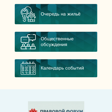
Очередь на жильё
Общественные
обсуждения
Календарь событий