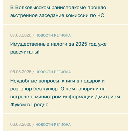
В Волковысском райисполкоме прошло
экстренное заседание комиссии по ЧС
07.08.2026 /
НОВОСТИ РЕГИОНА
Имущественные налоги за 2025 год уже
рассчитаны!
06.08.2026 /
НОВОСТИ РЕГИОНА
Неудобные вопросы, книги в подарок и
разговор без купюр. О чем говорили на
встрече с министром информации Дмитрием
Жуком в Гродно
06.08.2026 /
НОВОСТИ РЕГИОНА