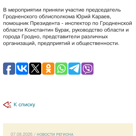
В мероприятии приняли участие председатель
Гродненского облисполкома Юрий Караев,
помощник Президента - инспектор по Гродненской
области Константин Бурак, руководство области и
города Гродно, представители различных
организаций, предприятий и общественности.
К списку
07.08.2026 /
НОВОСТИ РЕГИОНА