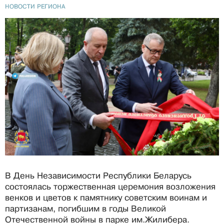
НОВОСТИ РЕГИОНА
В День Независимости Республики Беларусь
состоялась торжественная церемония возложения
венков и цветов к памятнику советским воинам и
партизанам, погибшим в годы Великой
Отечественной войны в парке им.Жилибера.