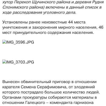
хутор Перекоп Щучинского района и деревня Рудня
Слонимского района) включены в данный список в
ходе расследования уголовного дела.
Установлены ранее неизвестные 44 места
уничтожения и захоронения мирного населения, 46
мест принудительного содержания населения.
Вынесен обвинительный приговор в отношении
карателя Семена Серафимовича, от злодеяний
которого пострадало большое количество людей.
Органами прокуратуры собираются материалы в
отношении Галецкого – коменданта гарнизона