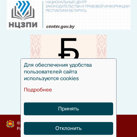
Для обеспечения удобства
пользователей сайта
используются cookies
Подробнее
Принять
© Гродненский облисполком, 2010-2024
Отклонить
Разработка
БЕЛТА