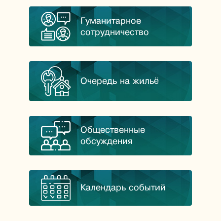
Гуманитарное
сотрудничество
Очередь на жильё
Общественные
обсуждения
Календарь событий