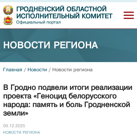
ГРОДНЕНСКИЙ ОБЛАСТНОЙ
ИСПОЛНИТЕЛЬНЫЙ КОМИТЕТ
Официальный портал
НОВОСТИ РЕГИОНА
Главная
/
Новости
/
Новости региона
В Гродно подвели итоги реализации
проекта «Геноцид белорусского
народа: память и боль Гродненской
земли»
09.12.2025
НОВОСТИ РЕГИОНА