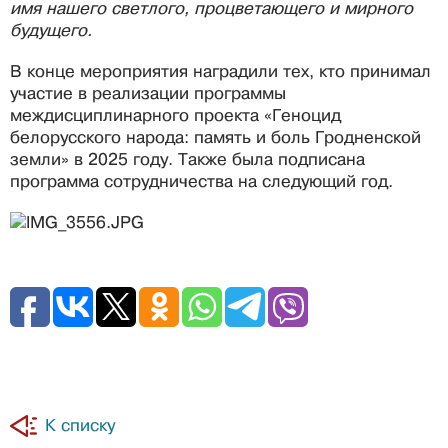
имя нашего светлого, процветающего и мирного
будущего.
В конце мероприятия наградили тех, кто принимал
участие в реализации программы
междисциплинарного проекта «Геноцид
белорусского народа: память и боль Гродненской
земли» в 2025 году. Также была подписана
программа сотрудничества на следующий год.
К списку