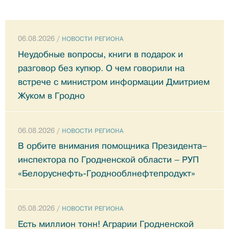
06.08.2026 /
НОВОСТИ РЕГИОНА
Неудобные вопросы, книги в подарок и
разговор без купюр. О чем говорили на
встрече с министром информации Дмитрием
Жуком в Гродно
06.08.2026 /
НОВОСТИ РЕГИОНА
В орбите внимания помощника Президента–
инспектора по Гродненской области – РУП
«Белоруснефть-Гроднооблнефтепродукт»
05.08.2026 /
НОВОСТИ РЕГИОНА
Есть миллион тонн! Аграрии Гродненской