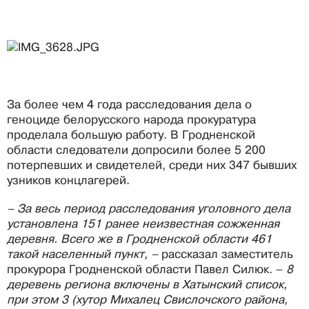
За более чем 4 года расследования дела о
геноциде белорусского народа прокуратура
проделала большую работу. В Гродненской
области следователи допросили более 5 200
потерпевших и свидетелей, среди них 347 бывших
узников концлагерей.
– За весь период расследования уголовного дела
установлена 151 ранее неизвестная сожженная
деревня. Всего же в Гродненской области 461
такой населенный пункт, –
рассказал заместитель
прокурора Гродненской области Павел Силюк. –
8
деревень региона включены в Хатынский список,
при этом 3 (хутор Михалец Свислочского района,