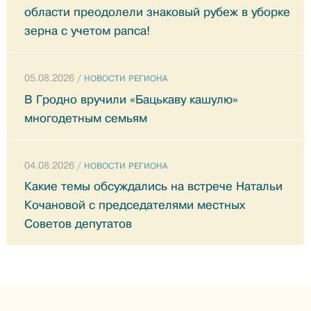
области преодолели знаковый рубеж в уборке
зерна с учетом рапса!
05.08.2026 /
НОВОСТИ РЕГИОНА
В Гродно вручили «Бацькаву кашулю»
многодетным семьям
04.08.2026 /
НОВОСТИ РЕГИОНА
Какие темы обсуждались на встрече Натальи
Кочановой с председателями местных
Советов депутатов