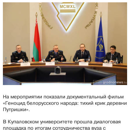
На мероприятии показали документальный фильм
«Геноцид белорусского народа: тихий крик деревни
Путришки».
В Купаловском университете прошла диалоговая
площадка по итогам сотрудничества вуза с