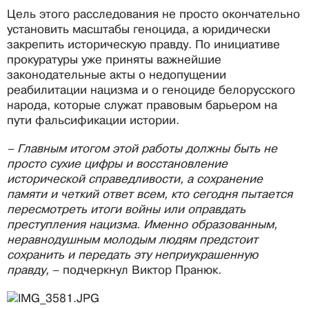
Цель этого расследования не просто окончательно
установить масштабы геноцида, а юридически
закрепить историческую правду. По инициативе
прокуратуры уже приняты важнейшие
законодательные акты о недопущении
реабилитации нацизма и о геноциде белорусского
народа, которые служат правовым барьером на
пути фальсификации истории.
– Главным итогом этой работы должны быть не
просто сухие цифры и восстановление
исторической справедливости, а сохранение
памяти и четкий ответ всем, кто сегодня пытается
пересмотреть итоги войны или оправдать
преступления нацизма. Именно образованным,
неравнодушным молодым людям предстоит
сохранить и передать эту неприукрашенную
правду,
– подчеркнул Виктор Пранюк.