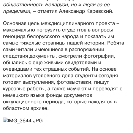
общественность Беларуси, но и люди за ее
пределами,
– отметил Александр Каревский.
Основная цель междисциплинарного проекта –
максимально погрузить студентов в вопросы
геноцида белорусского народа и показать им
самые тяжелые страницы нашей истории. Ребята
сами читали имеющиеся в распоряжении
следствия документы, смотрели фотографии,
общались с еще живыми свидетелями и
очевидцами тех страшных событий. На основе
материалов уголовного дела студенты сегодня
готовят выступления, фотовыставки, пишут
курсовые работы, а также изучают и переводят с
немецкого языка фонды документов
оккупационного периода, которые находятся в
областном архиве.