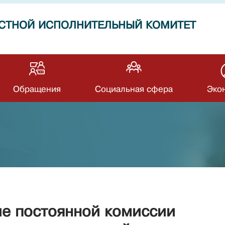
СТНОЙ ИСПОЛНИТЕЛЬНЫЙ КОМИТЕТ
Обращения
Социальная сфера
Эко
ие постоянной комиссии