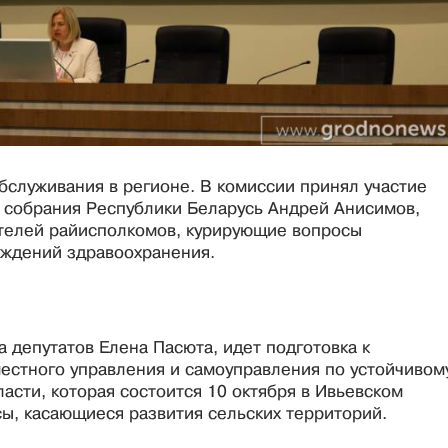
бслуживания в регионе. В комиссии принял участие
 собрания Республики Беларусь Андрей Анисимов,
телей райисполкомов, курирующие вопросы
еждений здравоохранения.
 депутатов Елена Пасюта, идет подготовка к
естного управления и самоуправления по устойчивом
асти, которая состоится 10 октября в Ивьевском
ы, касающиеся развития сельских территорий.