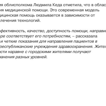
ия облисполкома Людмила Кеда отметила, что в облас
ния медицинской помощи. Это современная модель
дицинская помощь оказывается в зависимости от
 лечения технологий.
фективность, качество, доступность помощи, направи
ре соответствует его потребностям,
– рассказала
 четкие показания для направления пациентов в
республиканские учреждения здравоохранения. Жите
асти наравне с городскими жителями получают
анения разных уровней.