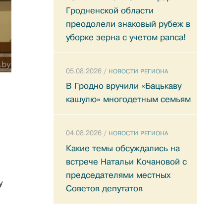
Гродненской области
преодолели знаковый рубеж в
уборке зерна с учетом рапса!
05.08.2026 /
НОВОСТИ РЕГИОНА
В Гродно вручили «Бацькаву
кашулю» многодетным семьям
04.08.2026 /
НОВОСТИ РЕГИОНА
Какие темы обсуждались на
встрече Натальи Кочановой с
председателями местных
у
Советов депутатов