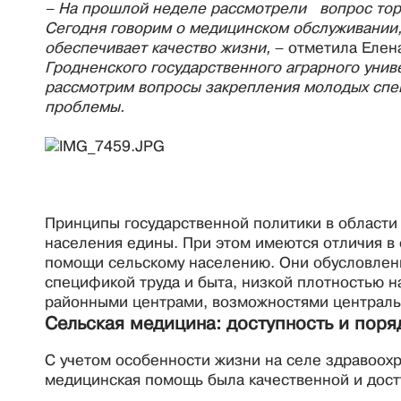
– На прошлой неделе рассмотрели вопрос торг
Сегодня говорим о медицинском обслуживании, 
обеспечивает качество жизни,
– отметила Елен
Гродненского государственного аграрного унив
рассмотрим вопросы закрепления молодых спец
проблемы.
Принципы государственной политики в области о
населения едины. При этом имеются отличия 
помощи сельскому населению. Они обусловлены
спецификой труда и быта, низкой плотностью 
районными центрами, возможностями централь
Сельская медицина: доступность и поря
С учетом особенности жизни на селе здравоохр
медицинская помощь была качественной и дос