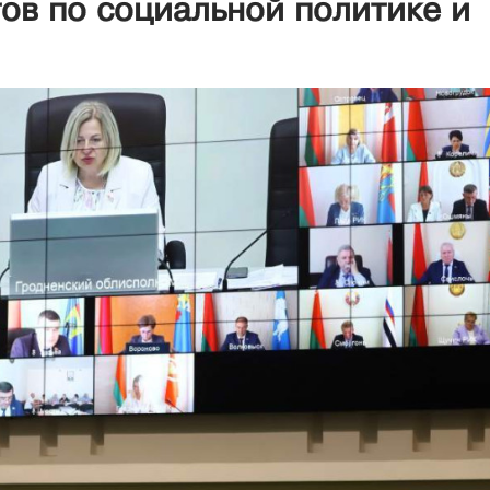
тов по социальной политике и