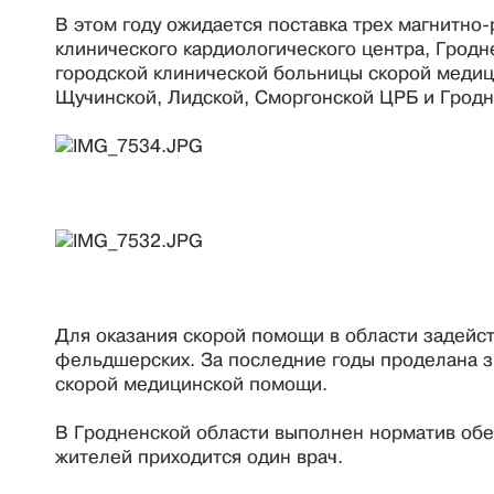
В этом году ожидается поставка трех магнитно
клинического кардиологического центра, Гродн
городской клинической больницы скорой медиц
Щучинской, Лидской, Сморгонской ЦРБ и Гродн
Для оказания скорой помощи в области задейст
фельдшерских. За последние годы проделана з
скорой медицинской помощи.
В Гродненской области выполнен норматив обе
жителей приходится один врач.