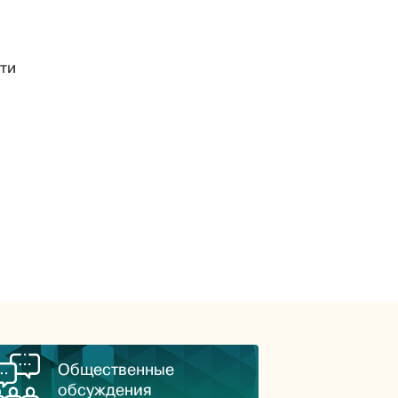
ти
Общественные
обсуждения