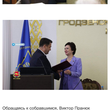
Обращаясь к собравшимся, Виктор Пранюк