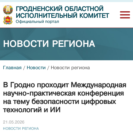
ГРОДНЕНСКИЙ ОБЛАСТНОЙ
ИСПОЛНИТЕЛЬНЫЙ КОМИТЕТ
Официальный портал
НОВОСТИ РЕГИОНА
Главная
/
Новости
/
Новости региона
В Гродно проходит Международная
научно-практическая конференция
на тему безопасности цифровых
технологий и ИИ
21.05.2026
НОВОСТИ РЕГИОНА