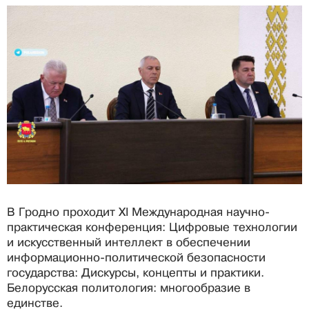
В Гродно проходит XI Международная научно-
практическая конференция: Цифровые технологии
и искусственный интеллект в обеспечении
информационно-политической безопасности
государства: Дискурсы, концепты и практики.
Белорусская политология: многообразие в
единстве.