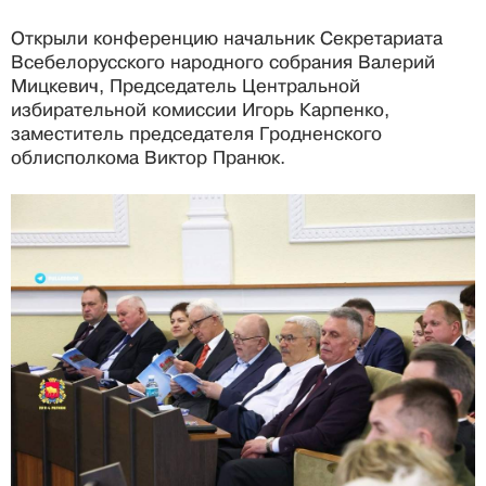
Открыли конференцию начальник Секретариата
Всебелорусского народного собрания Валерий
Мицкевич, Председатель Центральной
избирательной комиссии Игорь Карпенко,
заместитель председателя Гродненского
облисполкома Виктор Пранюк.