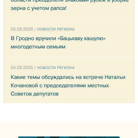
зерна с учетом рапса!
05.08.2026 /
НОВОСТИ РЕГИОНА
В Гродно вручили «Бацькаву кашулю»
многодетным семьям
04.08.2026 /
НОВОСТИ РЕГИОНА
Какие темы обсуждались на встрече Натальи
Кочановой с председателями местных
Советов депутатов