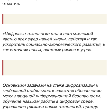
отметил:
«Цифровые технологии стали неотъемлемой
частью всех сфер нашей жизни, действуя и как
ускоритель социально-экономического развития, и
как источник новых, сложных рисков и угроз.
Основными задачами на стыке цифровизации и
глобальной стабильности являются обеспечение
международной информационной безопасности,
обучение навыкам работы в цифровой среде,
управление рисками новых технологий, прежде