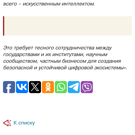
всего – искусственным интеллектом.
Это требует тесного сотрудничества между
государствами и их институтами, научным
сообществом, частным бизнесом для создания
безопасной и устойчивой цифровой экосистемы».
К списку