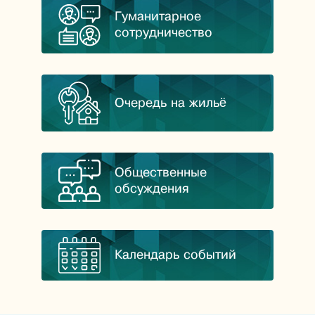
Гуманитарное
сотрудничество
Очередь на жильё
Общественные
обсуждения
Календарь событий