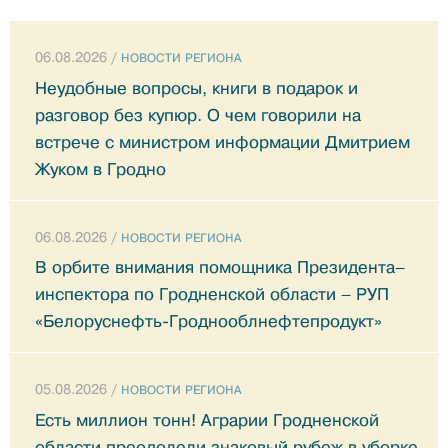
06.08.2026 /
НОВОСТИ РЕГИОНА
Неудобные вопросы, книги в подарок и
разговор без купюр. О чем говорили на
встрече с министром информации Дмитрием
Жуком в Гродно
06.08.2026 /
НОВОСТИ РЕГИОНА
В орбите внимания помощника Президента–
инспектора по Гродненской области – РУП
«Белоруснефть-Гроднооблнефтепродукт»
05.08.2026 /
НОВОСТИ РЕГИОНА
Есть миллион тонн! Аграрии Гродненской
области преодолели знаковый рубеж в уборке