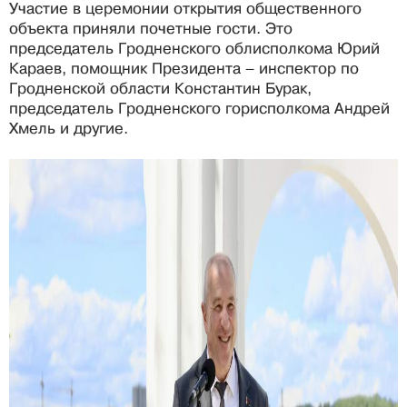
Участие в церемонии открытия общественного
объекта приняли почетные гости. Это
председатель Гродненского облисполкома Юрий
Караев, помощник Президента – инспектор по
Гродненской области Константин Бурак,
председатель Гродненского горисполкома Андрей
Хмель и другие.