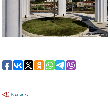
К списку