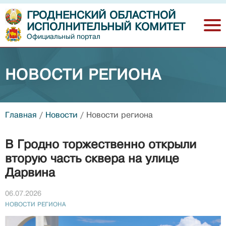
ГРОДНЕНСКИЙ ОБЛАСТНОЙ
ИСПОЛНИТЕЛЬНЫЙ КОМИТЕТ
Официальный портал
НОВОСТИ РЕГИОНА
Главная
/
Новости
/
Новости региона
В Гродно торжественно открыли
вторую часть сквера на улице
Дарвина
06.07.2026
НОВОСТИ РЕГИОНА