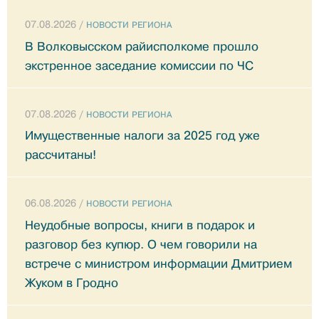
07.08.2026 /
НОВОСТИ РЕГИОНА
В Волковысском райисполкоме прошло
экстренное заседание комиссии по ЧС
07.08.2026 /
НОВОСТИ РЕГИОНА
Имущественные налоги за 2025 год уже
рассчитаны!
06.08.2026 /
НОВОСТИ РЕГИОНА
Неудобные вопросы, книги в подарок и
разговор без купюр. О чем говорили на
встрече с министром информации Дмитрием
Жуком в Гродно