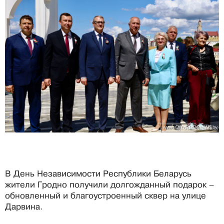
В День Независимости Республики Беларусь
жители Гродно получили долгожданный подарок –
обновленный и благоустроенный сквер на улице
Дарвина.