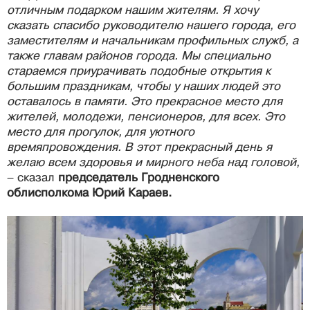
отличным подарком нашим жителям. Я хочу
сказать спасибо руководителю нашего города, его
заместителям и начальникам профильных служб, а
также главам районов города. Мы специально
стараемся приурачивать подобные открытия к
большим праздникам, чтобы у наших людей это
оставалось в памяти. Это прекрасное место для
жителей, молодежи, пенсионеров, для всех. Это
место для прогулок, для уютного
времяпровождения. В этот прекрасный день я
желаю всем здоровья и мирного неба над головой,
– сказал
председатель Гродненского
облисполкома Юрий Караев.