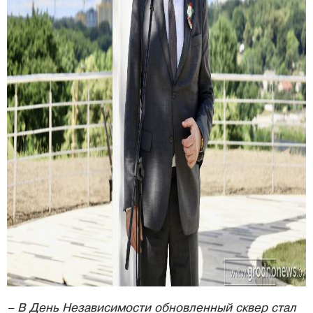
– В День Независимости обновленный сквер стал