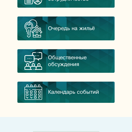
Очередь на жильё
Общественные
обсуждения
Календарь событий