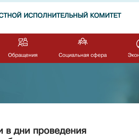
СТНОЙ ИСПОЛНИТЕЛЬНЫЙ КОМИТЕТ
Обращения
Социальная сфера
Эко
и в дни проведения