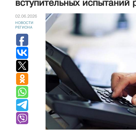
вступительных испытаний р
02.06.2026
НОВОСТИ
РЕГИОНА