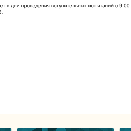
ет в дни проведения вступительных испытаний с 9:00
6.