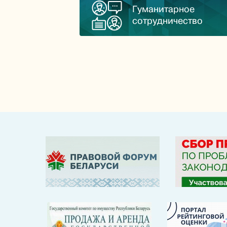
Гуманитарное
сотрудничество