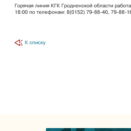
Горячая линия КГК Гродненской области работа
18:00 по телефонам: 8(0152) 79-88-40, 79-88-1
К списку