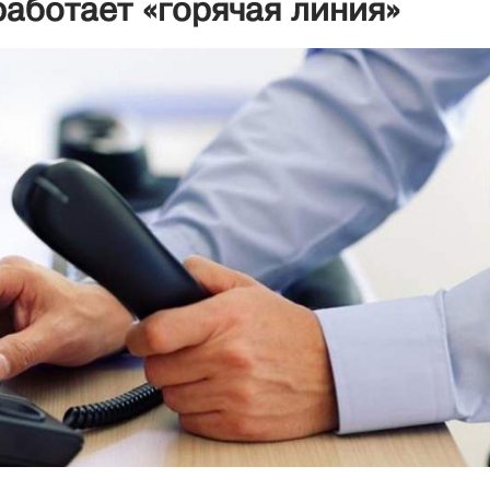
аботает «горячая линия»