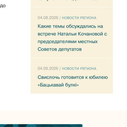
 до
04.08.2026 /
НОВОСТИ РЕГИОНА
Какие темы обсуждались на
встрече Натальи Кочановой с
председателями местных
Советов депутатов
04.08.2026 /
НОВОСТИ РЕГИОНА
Свислочь готовится к юбилею
«Бацькавай булкі»