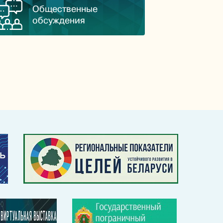
Общественные
обсуждения