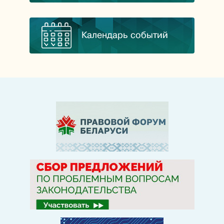
Календарь событий