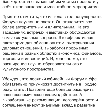
Башкортостан с выпавшей им честью провести у
себя такое знаковое и масштабное мероприятие.
Приятно отметить, что из года в год популярность
Форума неуклонно растет. Он становится все
более авторитетным и влиятельным. На его
заседаниях, встречах и выставках обсуждаются
самые актуальные вопросы. Это эффективная
платформа для обмена опытом, выстраивания
деловых отношений, выработки прорывных
решений в разных областях экономики, финансов,
торговли и инвестиций. И, конечно же, это
расширение научно-образовательного и
культурного пространства.
Убежден, что десятый юбилейный Форум в Уфе
обязательно приумножит достигнутые в Гродно
результаты. Позволит еще больше расширить
наше экономическое взаимодействие. А
выработанные рекомендации, договорённости и
соглашения внесут значимый вклад в развитие