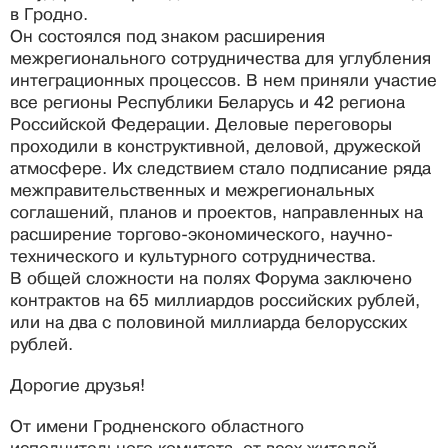
в Гродно.
Он состоялся под знаком расширения
межрегионального сотрудничества для углубления
интеграционных процессов. В нем приняли участие
все регионы Республики Беларусь и 42 региона
Российской Федерации. Деловые переговоры
проходили в конструктивной, деловой, дружеской
атмосфере. Их следствием стало подписание ряда
межправительственных и межрегиональных
соглашений, планов и проектов, направленных на
расширение торгово-экономического, научно-
технического и культурного сотрудничества.
В общей сложности на полях Форума заключено
контрактов на 65 миллиардов российских рублей,
или на два с половиной миллиарда белорусских
рублей.
Дорогие друзья!
От имени Гродненского областного