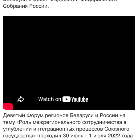
Собрания России.
Девятый Форум регионов Беларуси и России на
тему «Роль межрегионального сотрудничества в
углублении интеграционных процессов Союзного
государства» проходил 30 июня - 1 июля 2022 года