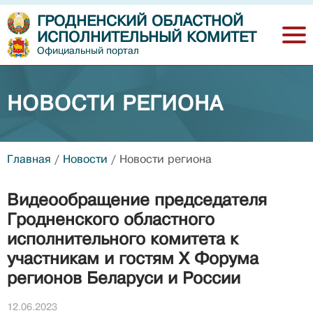
ГРОДНЕНСКИЙ ОБЛАСТНОЙ
ИСПОЛНИТЕЛЬНЫЙ КОМИТЕТ
Официальный портал
НОВОСТИ РЕГИОНА
Главная
/
Новости
/
Новости региона
Видеообращение председателя
Гродненского областного
исполнительного комитета к
участникам и гостям Х Форума
регионов Беларуси и России
12.06.2023