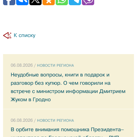
К списку
06.08.2026 /
НОВОСТИ РЕГИОНА
Неудобные вопросы, книги в подарок и
разговор без купюр. О чем говорили на
встрече с министром информации Дмитрием
Жуком в Гродно
06.08.2026 /
НОВОСТИ РЕГИОНА
В орбите внимания помощника Президента–