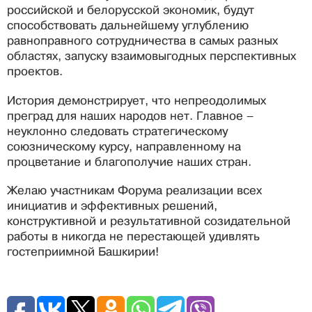
российской и белорусской экономик, будут
способствовать дальнейшему углублению
равноправного сотрудничества в самых разных
областях, запуску взаимовыгодных перспективных
проектов.
История демонстрирует, что непреодолимых
преград для наших народов нет. Главное –
неуклонно следовать стратегическому
союзническому курсу, направленному на
процветание и благополучие наших стран.
Желаю участникам Форума реализации всех
инициатив и эффективных решений,
конструктивной и результативной созидательной
работы в никогда не перестающей удивлять
гостеприимной Башкирии!