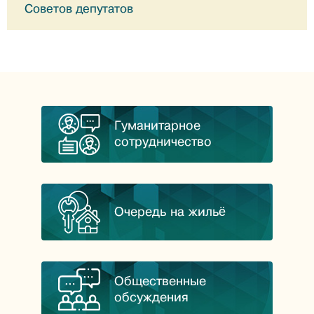
Советов депутатов
Гуманитарное
сотрудничество
Очередь на жильё
Общественные
обсуждения