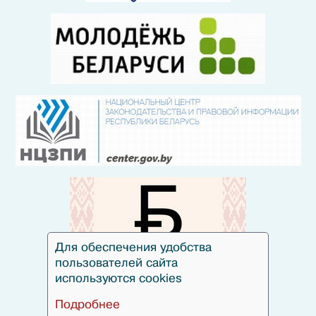
Для обеспечения удобства
пользователей сайта
используются cookies
Подробнее