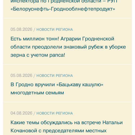
инспектора по Гродненской области – РУП
«Белоруснефть-Гроднооблнефтепродукт»
05.08.2026 /
НОВОСТИ РЕГИОНА
Есть миллион тонн! Аграрии Гродненской
области преодолели знаковый рубеж в уборке
зерна с учетом рапса!
05.08.2026 /
НОВОСТИ РЕГИОНА
В Гродно вручили «Бацькаву кашулю»
многодетным семьям
04.08.2026 /
НОВОСТИ РЕГИОНА
Какие темы обсуждались на встрече Натальи
Кочановой с председателями местных