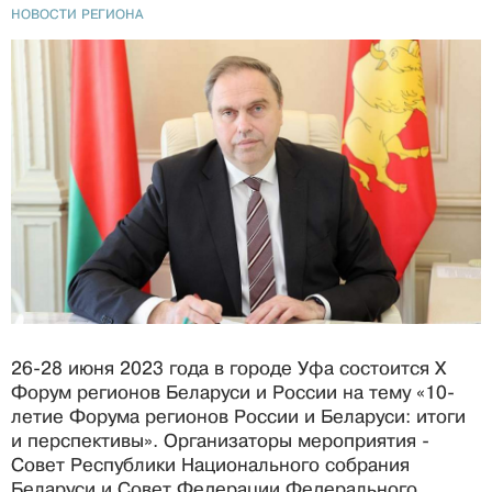
НОВОСТИ РЕГИОНА
26-28 июня 2023 года в городе Уфа состоится X
Форум регионов Беларуси и России на тему «10-
летие Форума регионов России и Беларуси: итоги
и перспективы». Организаторы мероприятия -
Совет Республики Национального собрания
Беларуси и Совет Федерации Федерального