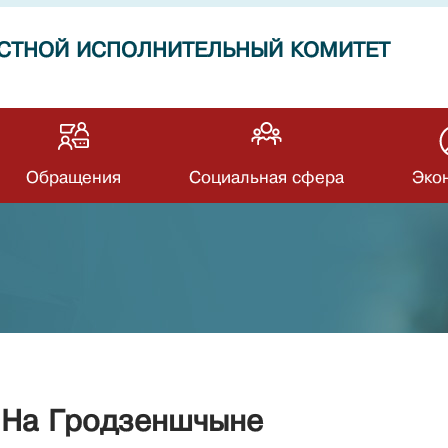
СТНОЙ ИСПОЛНИТЕЛЬНЫЙ КОМИТЕТ
Обращения
Социальная сфера
Эко
 На Гродзеншчыне