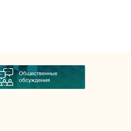
Общественные
обсуждения