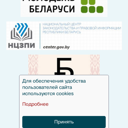
Для обеспечения удобства
пользователей сайта
используются cookies
Подробнее
Принять