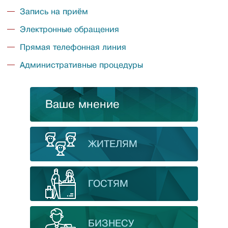
Запись на приём
Электронные обращения
Прямая телефонная линия
Административные процедуры
Ваше мнение
ЖИТЕЛЯМ
ГОСТЯМ
БИЗНЕСУ