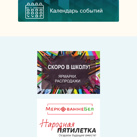
Календарь событий