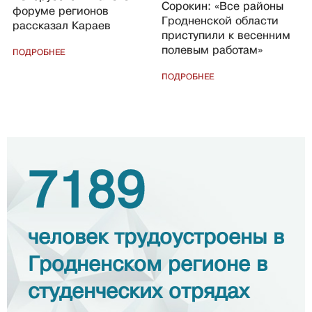
Сорокин: «Все районы
форуме регионов
Гродненской области
рассказал Караев
приступили к весенним
полевым работам»
ПОДРОБНЕЕ
ПОДРОБНЕЕ
7189
человек трудоустроены в
Гродненском регионе в
студенческих отрядах