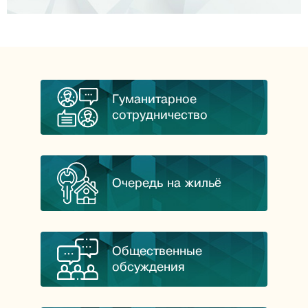
Гуманитарное
сотрудничество
Очередь на жильё
Общественные
обсуждения