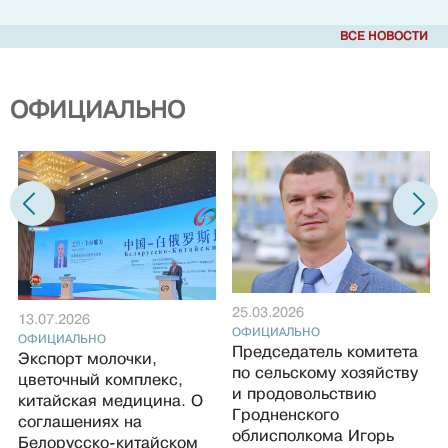
ВСЕ НОВОСТИ
ОФИЦИАЛЬНО
25.03.2026
13.07.2026
ОФИЦИАЛЬНО
ОФИЦИАЛЬНО
Председатель комитета
Экспорт молочки,
по сельскому хозяйству
цветочный комплекс,
и продовольствию
китайская медицина. О
Гродненского
соглашениях на
облисполкома Игорь
Белорусско-китайском