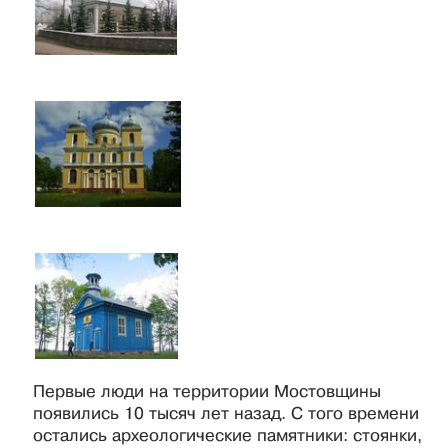
Первые люди на территории Мостовщины
появились 10 тысяч лет назад. С того времени
остались археологические памятники: стоянки,