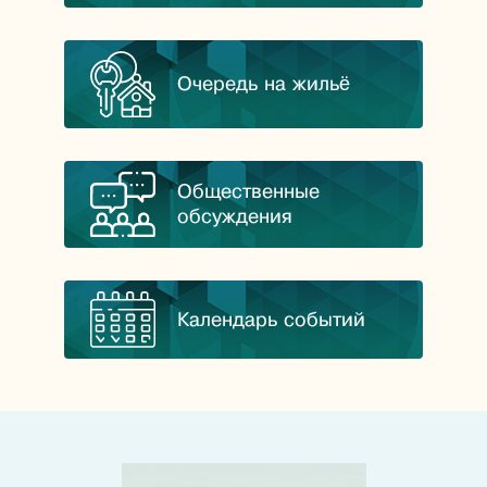
Очередь на жильё
Общественные
обсуждения
Календарь событий