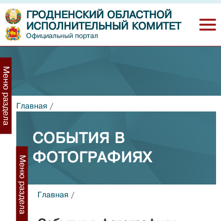
ГРОДНЕНСКИЙ ОБЛАСТНОЙ
ИСПОЛНИТЕЛЬНЫЙ КОМИТЕТ
Официальный портал
Меню раздела
Главная
/
СОБЫТИЯ В
ФОТОГРАФИЯХ
Меню раздела
Главная
/