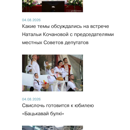
04.08.2026
Какие темы обсуждались на встрече
Натальи Кочановой с председателями
местных Советов депутатов
04.08.2026
Свислочь готовится к юбилею
«Бацькавай булкі»