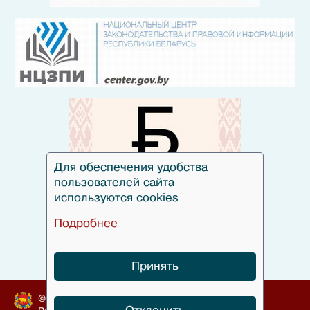
Для обеспечения удобства
пользователей сайта
используются cookies
Подробнее
Принять
© Гродненский облисполком, 2010-2024