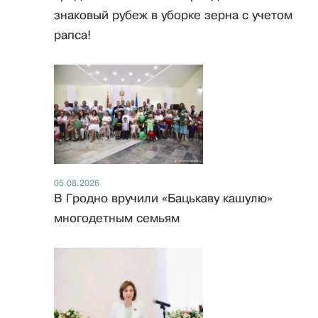
знаковый рубеж в уборке зерна с учетом
рапса!
05.08.2026
В Гродно вручили «Бацькаву кашулю»
многодетным семьям