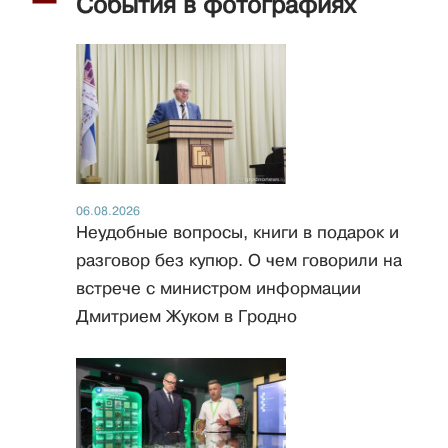
События в фотографиях
06.08.2026
Неудобные вопросы, книги в подарок и
разговор без купюр. О чем говорили на
встрече с министром информации
Дмитрием Жуком в Гродно