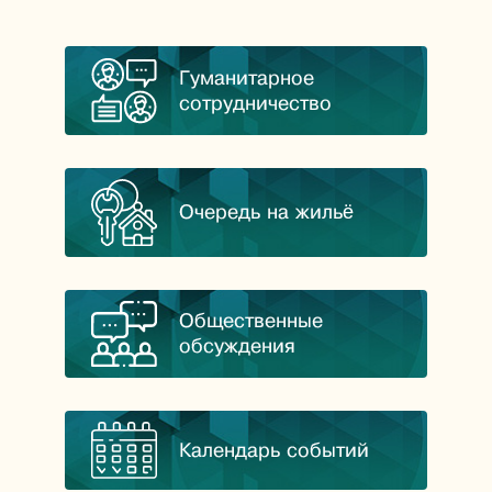
Гуманитарное
сотрудничество
Очередь на жильё
Общественные
обсуждения
Календарь событий