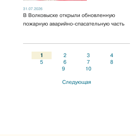
31.07.2026
В Волковыске открыли обновленную
пожарную аварийно-спасательную часть
1
2
3
4
5
6
7
8
9
10
Следующая