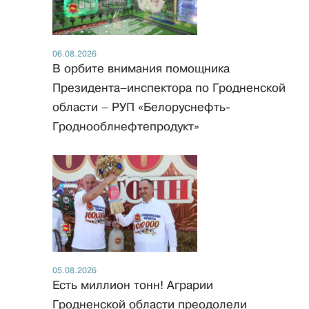
06.08.2026
В орбите внимания помощника
Президента–инспектора по Гродненской
области – РУП «Белоруснефть-
Гроднооблнефтепродукт»
05.08.2026
Есть миллион тонн! Аграрии
Гродненской области преодолели