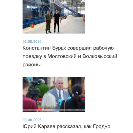
03.08.2026
Константин Бурак совершил рабочую
поездку в Мостовский и Волковысский
районы
03.08.2026
Юрий Караев рассказал, как Гродно