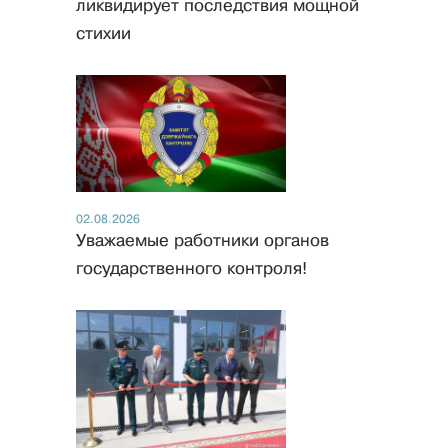
ликвидирует последствия мощной
стихии
02.08.2026
Уважаемые работники органов
государственного контроля!