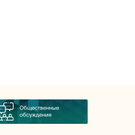
Общественные
обсуждения