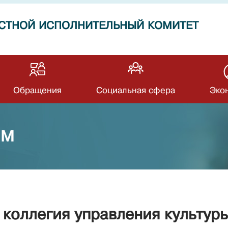
СТНОЙ ИСПОЛНИТЕЛЬНЫЙ КОМИТЕТ
Обращения
Социальная сфера
Эко
ОМ
 коллегия управления культур