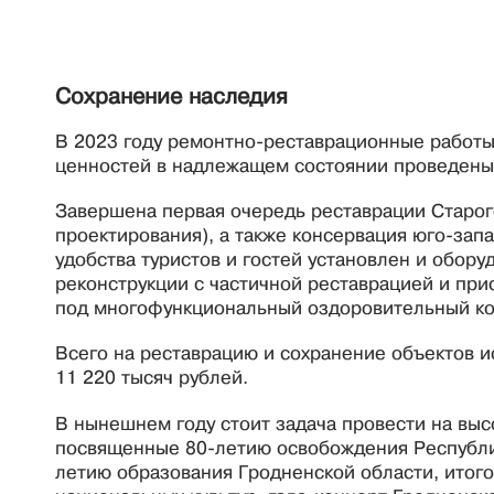
Сохранение наследия
В 2023 году ремонтно-реставрационные работы
ценностей в надлежащем состоянии проведены 
Завершена первая очередь реставрации Старого
проектирования), а также консервация юго-зап
удобства туристов и гостей установлен и обор
реконструкции с частичной реставрацией и пр
под многофункциональный оздоровительный ко
Всего на реставрацию и сохранение объектов и
11 220 тысяч рублей.
В нынешнем году стоит задача провести на вы
посвященные 80-летию освобождения Республик
летию образования Гродненской области, итог