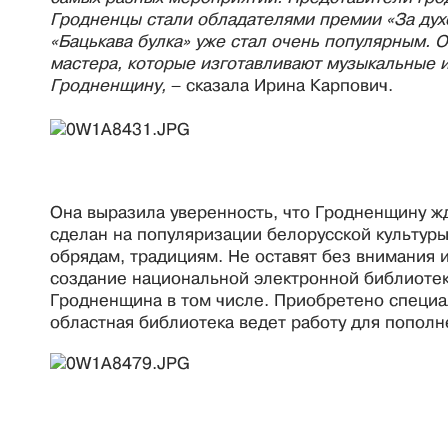
Гродненцы стали обладателями премии «За ду
«Бацькава булка» уже стал очень популярным. 
мастера, которые изготавливают музыкальные 
Гродненщину,
– сказала Ирина Карпович.
Она выразила уверенность, что Гродненщину ж
сделан на популяризации белорусской культур
обрядам, традициям. Не оставят без внимания 
создание национальной электронной библиотек
Гродненщина в том числе. Приобретено специа
областная библиотека ведет работу для пополн