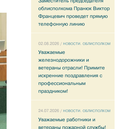
Заместитель председателя
облисполкома Пранюк Виктор
Францевич проведет прямую
телефонную линию
02.08.2026 /
НОВОСТИ. ОБЛИСПОЛКОМ
Уважаемые
железнодорожники и
ветераны отрасли! Примите
искренние поздравления с
профессиональным
праздником!
24.07.2026 /
НОВОСТИ. ОБЛИСПОЛКОМ
Уважаемые работники и
ветераны пожарной службы!