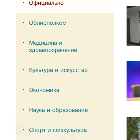
Официально
Облисполком
Медицина и
здравоохранение
Культура и искусство
Экономика
Наука и образование
Спорт и физкультура