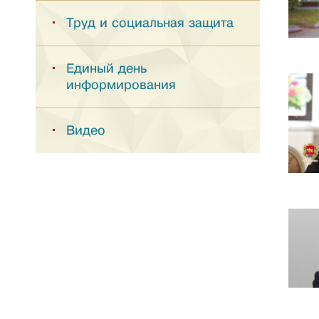
Труд и социальная защита
Единый день
информирования
Видео