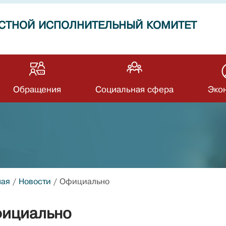
СТНОЙ ИСПОЛНИТЕЛЬНЫЙ КОМИТЕТ
Обращения
Социальная сфера
Эко
ная
/
Новости
/
Официально
ициально