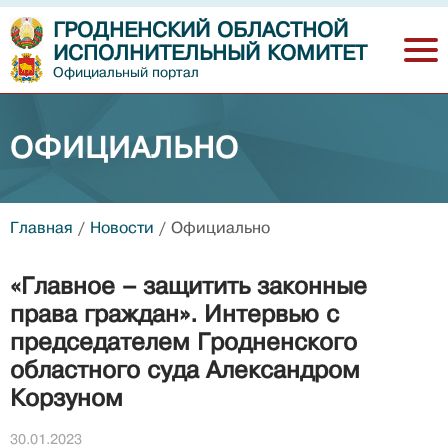
ГРОДНЕНСКИЙ ОБЛАСТНОЙ
ИСПОЛНИТЕЛЬНЫЙ КОМИТЕТ
Официальный портал
ОФИЦИАЛЬНО
Главная
/
Новости
/
Официально
«Главное – защитить законные
права граждан». Интервью с
председателем Гродненского
областного суда Александром
Корзуном
30.01.2023