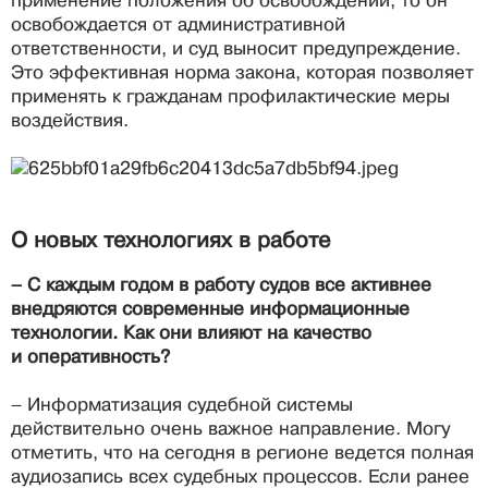
применение положения об освобождении, то он
освобождается от административной
ответственности, и суд выносит предупреждение.
Это эффективная норма закона, которая позволяет
применять к гражданам профилактические меры
воздействия.
О новых технологиях в работе
– С каждым годом в работу судов все активнее
внедряются современные информационные
технологии. Как они влияют на качество
и оперативность?
– Информатизация судебной системы
действительно очень важное направление. Могу
отметить, что на сегодня в регионе ведется полная
аудиозапись всех судебных процессов. Если ранее