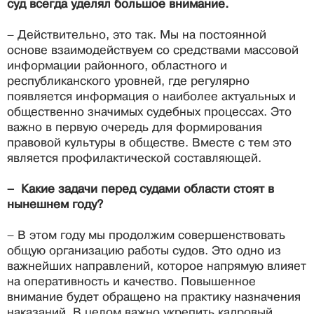
суд всегда уделял большое внимание.
– Действительно, это так. Мы на постоянной
основе взаимодействуем со средствами массовой
информации районного, областного и
республиканского уровней, где регулярно
появляется информация о наиболее актуальных и
общественно значимых судебных процессах. Это
важно в первую очередь для формирования
правовой культуры в обществе. Вместе с тем это
является профилактической составляющей.
– Какие задачи перед судами области стоят в
нынешнем году?
– В этом году мы продолжим совершенствовать
общую организацию работы судов. Это одно из
важнейших направлений, которое напрямую влияет
на оперативность и качество. Повышенное
внимание будет обращено на практику назначения
наказаний. В целом важно укрепить кадровый