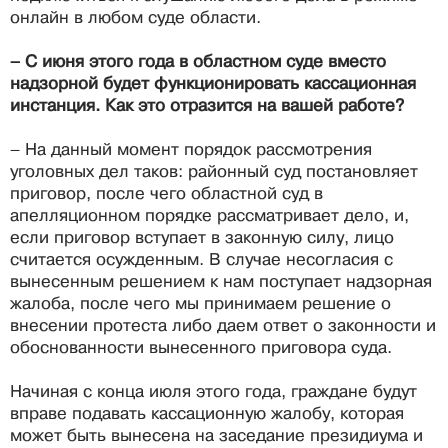
онлайн в любом суде области.
– С июня этого года в областном суде вместо
надзорной будет функционировать кассационная
инстанция. Как это отразится на вашей работе?
– На данный момент порядок рассмотрения
уголовных дел таков: районный суд постановляет
приговор, после чего областной суд в
апелляционном порядке рассматривает дело, и,
если приговор вступает в законную силу, лицо
считается осужденным. В случае несогласия с
вынесенным решением к нам поступает надзорная
жалоба, после чего мы принимаем решение о
внесении протеста либо даем ответ о законности и
обоснованности вынесенного приговора суда.
Начиная с конца июля этого года, граждане будут
вправе подавать кассационную жалобу, которая
может быть вынесена на заседание президиума и