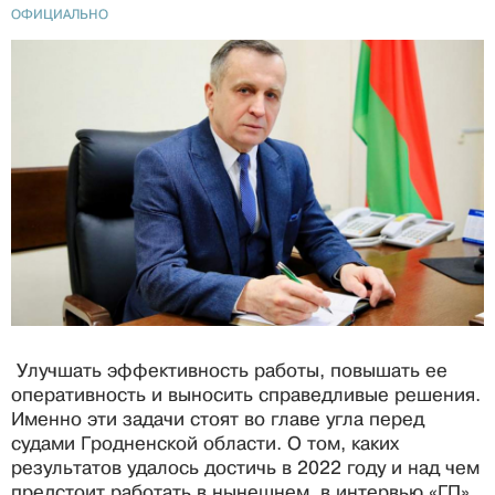
ОФИЦИАЛЬНО
Улучшать эффективность работы, повышать ее
оперативность и выносить справедливые решения.
Именно эти задачи стоят во главе угла перед
судами Гродненской области. О том, каких
результатов удалось достичь в 2022 году и над чем
предстоит работать в нынешнем, в интервью «ГП»