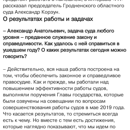
рассказал председатель Гродненского областного
суда Александр Корзун.
О результатах работы и задачах
– Александр Анатольевич, задача суда любого
уровня – преданное служение закону и
справедливости. Как удалось с ней справиться в
ушедшем году? О каких результатах сегодня можно
говорить?
– Действительно, вся наша работа построена на
том, чтобы обеспечить законное и справедливое
правосудие. Как и прежде, мы работали над
повышением эффективности работы судов,
выполняли поручения Главы государства, которые
были озвучены на совещании по вопросам
совершенствования работы судов в мае 2019 года.
Что касается результатов, то стремиться всегда
есть к чему. Но вместе с тем есть достижения,
которые наглядно показывают, что мы идем по