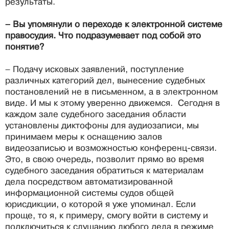
результаты.
– Вы упомянули о переходе к электронной системе
правосудия. Что подразумевает под собой это
понятие?
– Подачу исковых заявлений, поступление
различных категорий дел, вынесение судебных
постановлений не в письменном, а в электронном
виде. И мы к этому уверенно движемся. Сегодня в
каждом зале судебного заседания области
установлены диктофоны для аудиозаписи, мы
принимаем меры к оснащению залов
видеозаписью и возможностью конференц-связи.
Это, в свою очередь, позволит прямо во время
судебного заседания обратиться к материалам
дела посредством автоматизированной
информационной системы судов общей
юрисдикции, о которой я уже упоминал. Если
проще, то я, к примеру, смогу войти в систему и
подключиться к слушанию любого дела в режиме