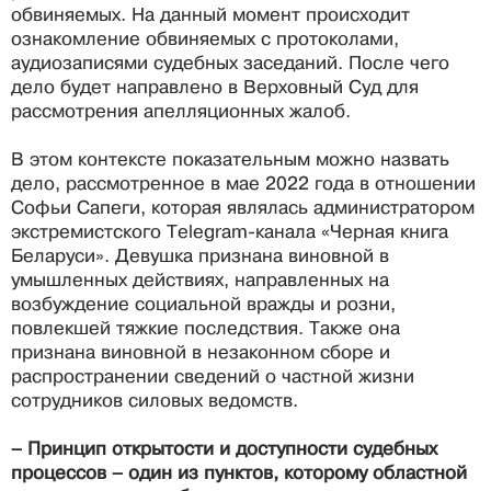
обвиняемых. На данный момент происходит
ознакомление обвиняемых с протоколами,
аудиозаписями судебных заседаний. После чего
дело будет направлено в Верховный Суд для
рассмотрения апелляционных жалоб.
В этом контексте показательным можно назвать
дело, рассмотренное в мае 2022 года в отношении
Софьи Сапеги, которая являлась администратором
экстремистского Telegram-канала «Черная книга
Беларуси». Девушка признана виновной в
умышленных действиях, направленных на
возбуждение социальной вражды и розни,
повлекшей тяжкие последствия. Также она
признана виновной в незаконном сборе и
распространении сведений о частной жизни
сотрудников силовых ведомств.
– Принцип открытости и доступности судебных
процессов – один из пунктов, которому областной