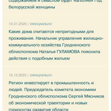
содержанием и смыслом будет наполнен Год
белорусской женщины
14.01.2026 /
ОФИЦИАЛЬНО
Какие дома считаются непригодными для
проживания. Начальник управления жилищно-
коммунального хозяйства Гродненского
облисполкома Наталья ГУЛАМОВА пояснила
действия с подобным жильем
18.12.2025 /
ОФИЦИАЛЬНО
Регион инвестирует в промышленность и
людей. Председатель комитета экономики
Гродненского облисполкома Сергей Мясников
об экономической траектории и новых
горизонтах развития области