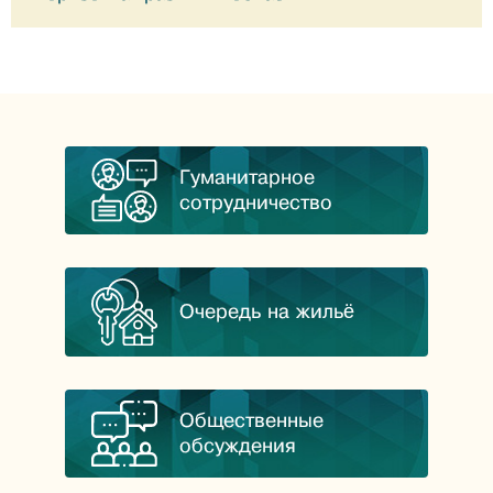
Гуманитарное
сотрудничество
Очередь на жильё
Общественные
обсуждения