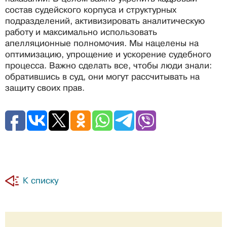
состав судейского корпуса и структурных
подразделений, активизировать аналитическую
работу и максимально использовать
апелляционные полномочия. Мы нацелены на
оптимизацию, упрощение и ускорение судебного
процесса. Важно сделать все, чтобы люди знали:
обратившись в суд, они могут рассчитывать на
защиту своих прав.
К списку