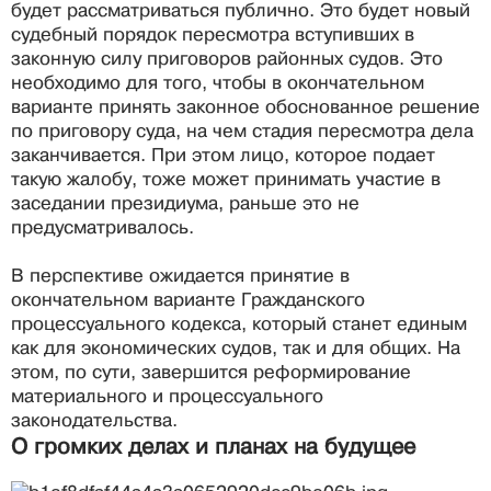
будет рассматриваться публично. Это будет новый
судебный порядок пересмотра вступивших в
законную силу приговоров районных судов. Это
необходимо для того, чтобы в окончательном
варианте принять законное обоснованное решение
по приговору суда, на чем стадия пересмотра дела
заканчивается. При этом лицо, которое подает
такую жалобу, тоже может принимать участие в
заседании президиума, раньше это не
предусматривалось.
В перспективе ожидается принятие в
окончательном варианте Гражданского
процессуального кодекса, который станет единым
как для экономических судов, так и для общих. На
этом, по сути, завершится реформирование
материального и процессуального
законодательства.
О громких делах и планах на будущее