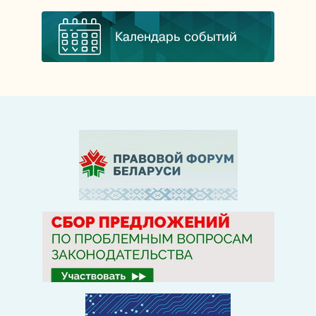
Календарь событий