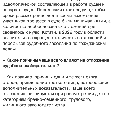
идеологической составляющей в работе судей и
аппарата судов. Перед нами стоит задача, чтобы
сроки рассмотрения дел и время нахождения
участников процесса в суде были минимальными, а
количество необоснованных отложений дел
сводилось к нулю. Кстати, в 2022 году в области
значительно сокращено количество отложений и
перерывов судебного заседания по гражданским
делам.
– Какие причины чаще всего влияют на отложение
судебных разбирательств?
– Как правило, причины одни и те же: неявка
сторон, привлечение третьего лица, истребование
дополнительных доказательств. Чаще всего
отложения фиксируются при рассмотрении дел по
категориям брачно-семейного, трудового,
жилищного законодательства.