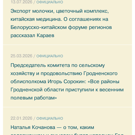
13.07.2026 /
ОФИЦИАЛЬНО
Экспорт молочки, цветочный комплекс,
китайская медицина. О соглашениях на
Белорусско-китайском форуме регионов
рассказал Караев
25.03.2026 /
ОФИЦИАЛЬНО
Председатель комитета по сельскому
хозяйству и продовольствию Гродненского
облисполкома Игорь Сорокин: «Все районы
Гродненской области приступили к весенним
полевым работам»
22.01.2026 /
ОФИЦИАЛЬНО
Наталья Кочанова — о том, каким