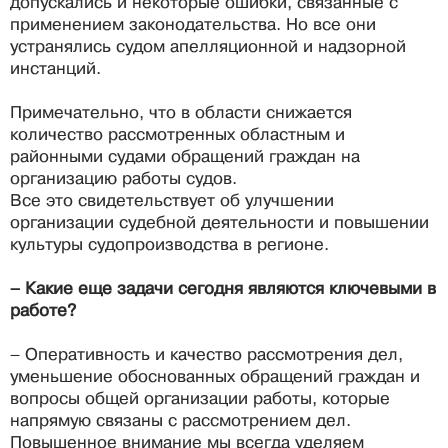
допускались и некоторые ошибки, связанные с
применением законодательства. Но все они
устранялись судом апелляционной и надзорной
инстанций.
Примечательно, что в области снижается
количество рассмотренных областным и
районными судами обращений граждан на
организацию работы судов.
Все это свидетельствует об улучшении
организации судебной деятельности и повышении
культуры судопроизводства в регионе.
– Какие еще задачи сегодня являются ключевыми в
работе?
– Оперативность и качество рассмотрения дел,
уменьшение обоснованных обращений граждан и
вопросы общей организации работы, которые
напрямую связаны с рассмотрением дел.
Повышенное внимание мы всегда уделяем