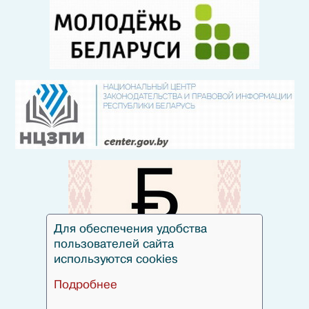
Для обеспечения удобства
пользователей сайта
используются cookies
Подробнее