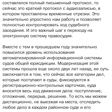
составлялся полный письменный протокол, то
сейчас это краткий протокол с аудиозаписью, в
котором проставлены временные отрезки. Это
значительно упростило нам работу и позволяет
полностью контролировать ход судебного
заседания. И это важный шаг к переходу на
электронную систему правосудия.
Вместе с тем в прошедшем году значительно
повысился уровень использования
автоматизированной информационной системы
судов общей юрисдикции. Модернизация этой
системы прошла еще около двух лет назад, ее суть
заключается в том, что сейчас все категории дел,
которые поступают в суды, фиксируются в
регистрационно-контрольных карточках, куда
вносится весь ход движения дела: поступление,
отложение, перерыв, решение. То есть мы можем
дистанционно, не выезжая на места, отследить
любое дело в каждом районном суде и его