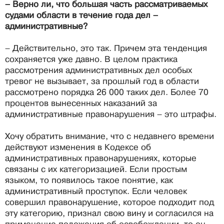
– Верно ли, что большая часть рассматриваемых
судами области в течение года дел –
административные?
– Действительно, это так. Причем эта тенденция
сохраняется уже давно. В целом практика
рассмотрения административных дел особых
тревог не вызывает, за прошлый год в области
рассмотрено порядка 26 000 таких дел. Более 70
процентов вынесенных наказаний за
административные правонарушения – это штрафы.
Хочу обратить внимание, что с недавнего времени
действуют изменения в Кодексе об
административных правонарушениях, которые
связаны с их категоризацией. Если простым
языком, то появилось такое понятие, как
административный проступок. Если человек
совершил правонарушение, которое подходит под
эту категорию, признал свою вину и согласился на