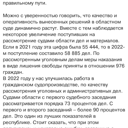
правильному пути.
Можно с уверенностью говорить, что качество и
оперативность вынесенных решений в областном
суде динамично растут. Вместе с тем наблюдается
некоторое увеличение поступивших на
рассмотрение судами области дел и материалов.
Если в 2021 году эта цифра была 55 444, то в 2022-
м поступление составило 58 885 дел. По
рассмотренным уголовным делам меры наказания
в виде лишения свободы приняты в отношении 976
граждан.
В 2022 году у нас улучшилась работа в
гражданском судопроизводстве, по качеству
рассмотрения уголовных и административных дел.
Судами области с первого судебного заседания
рассматривается порядка 73 процентов дел. С
первого и второго заседаний – более 90 процентов
дел. Это один из лучших показателей в
республике. Стоит сказать, что при этом