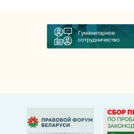
Гуманитарное
сотрудничество