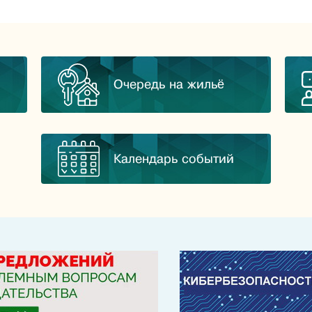
Очередь на жильё
Календарь событий