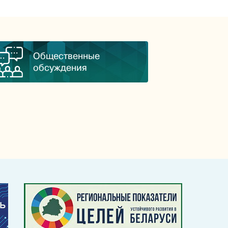
Общественные
обсуждения