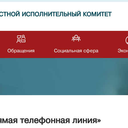
СТНОЙ ИСПОЛНИТЕЛЬНЫЙ КОМИТЕТ
Обращения
Социальная сфера
Эко
рямая телефонная линия»