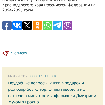
Краснодарского края Российской Федерации на
2024-2025 годы.
К списку
06.08.2026 /
НОВОСТИ РЕГИОНА
Неудобные вопросы, книги в подарок и
разговор без купюр. О чем говорили на
встрече с министром информации Дмитрием
Жуком в Гродно