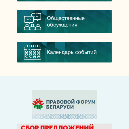
Общественные
обсуждения
Календарь событий