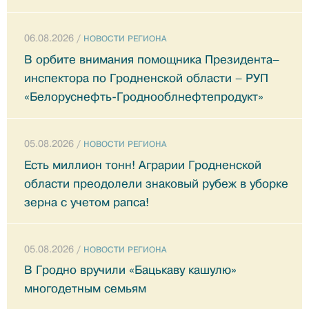
06.08.2026 /
НОВОСТИ РЕГИОНА
В орбите внимания помощника Президента–
инспектора по Гродненской области – РУП
«Белоруснефть-Гроднооблнефтепродукт»
05.08.2026 /
НОВОСТИ РЕГИОНА
Есть миллион тонн! Аграрии Гродненской
области преодолели знаковый рубеж в уборке
зерна с учетом рапса!
05.08.2026 /
НОВОСТИ РЕГИОНА
В Гродно вручили «Бацькаву кашулю»
многодетным семьям