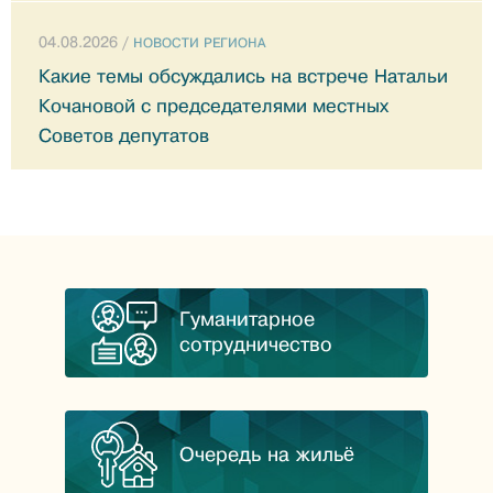
04.08.2026 /
НОВОСТИ РЕГИОНА
Какие темы обсуждались на встрече Натальи
Кочановой с председателями местных
Советов депутатов
Гуманитарное
сотрудничество
Очередь на жильё