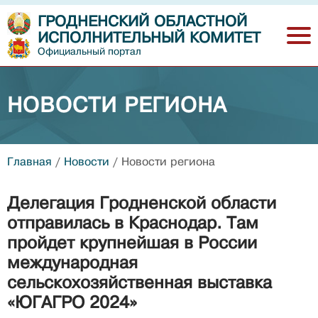
ГРОДНЕНСКИЙ ОБЛАСТНОЙ
ИСПОЛНИТЕЛЬНЫЙ КОМИТЕТ
Официальный портал
НОВОСТИ РЕГИОНА
Главная
/
Новости
/
Новости региона
Делегация Гродненской области
отправилась в Краснодар. Там
пройдет крупнейшая в России
международная
сельскохозяйственная выставка
«ЮГАГРО 2024»