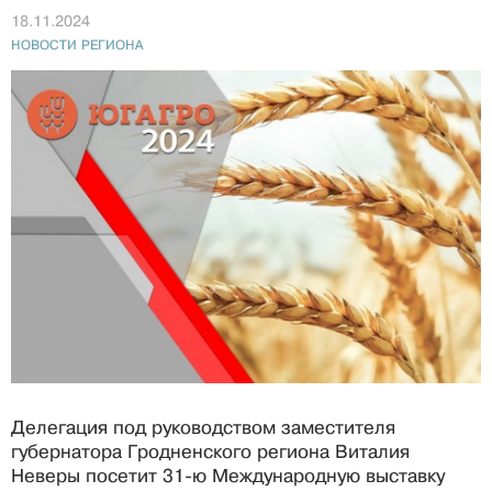
18.11.2024
НОВОСТИ РЕГИОНА
Делегация под руководством заместителя
губернатора Гродненского региона Виталия
Неверы посетит 31-ю Международную выставку