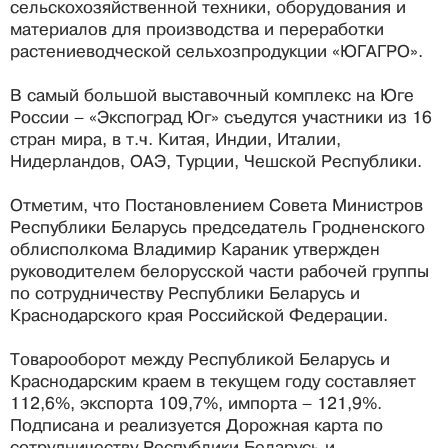
сельскохозяйственной техники, оборудования и
материалов для производства и переработки
растениеводческой сельхозпродукции «ЮГАГРО».
В самый большой выставочный комплекс на Юге
России – «Экспоград Юг» съедутся участники из 16
стран мира, в т.ч. Китая, Индии, Италии,
Нидерландов, ОАЭ, Турции, Чешской Республики.
Отметим, что Постановлением Совета Министров
Республики Беларусь председатель Гродненского
облисполкома Владимир Караник утвержден
руководителем белорусской части рабочей группы
по сотрудничеству Республики Беларусь и
Краснодарского края Российской Федерации.
Товарооборот между Республикой Беларусь и
Краснодарским краем в текущем году составляет
112,6%, экспорта 109,7%, импорта – 121,9%.
Подписана и реализуется Дорожная карта по
сотрудничеству Республики Беларусь и