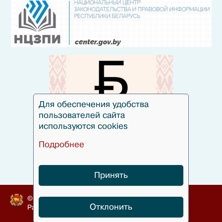
Для обеспечения удобства
пользователей сайта
используются cookies
Подробнее
Принять
© Гродненский облисполком, 2010-2024
Отклонить
Разработка
БЕЛТА