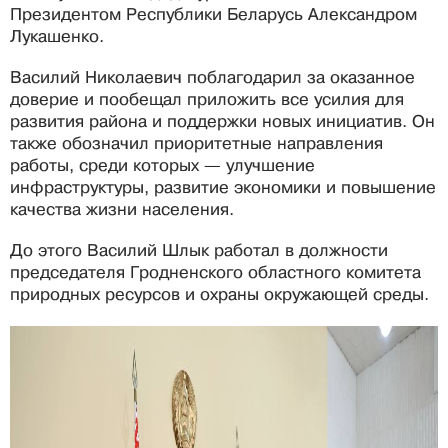
Президентом Республики Беларусь Александром
Лукашенко.
Василий Николаевич поблагодарил за оказанное
доверие и пообещал приложить все усилия для
развития района и поддержки новых инициатив. Он
также обозначил приоритетные направления
работы, среди которых — улучшение
инфраструктуры, развитие экономики и повышение
качества жизни населения.
До этого Василий Шлык работал в должности
председателя Гродненского областного комитета
природных ресурсов и охраны окружающей среды.