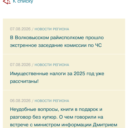
К списку
07.08.2026 /
НОВОСТИ РЕГИОНА
В Волковысском райисполкоме прошло
экстренное заседание комиссии по ЧС
07.08.2026 /
НОВОСТИ РЕГИОНА
Имущественные налоги за 2025 год уже
рассчитаны!
06.08.2026 /
НОВОСТИ РЕГИОНА
Неудобные вопросы, книги в подарок и
разговор без купюр. О чем говорили на
встрече с министром информации Дмитрием