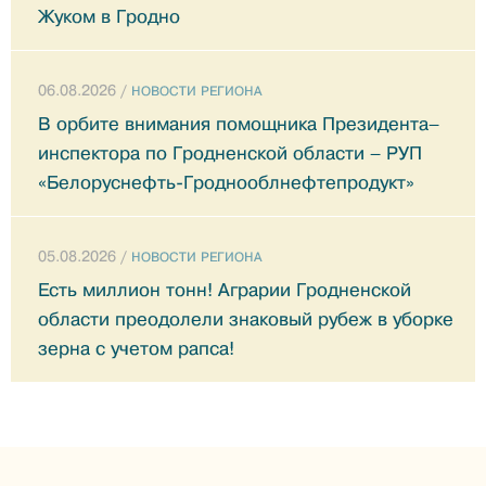
Жуком в Гродно
06.08.2026 /
НОВОСТИ РЕГИОНА
В орбите внимания помощника Президента–
инспектора по Гродненской области – РУП
«Белоруснефть-Гроднооблнефтепродукт»
05.08.2026 /
НОВОСТИ РЕГИОНА
Есть миллион тонн! Аграрии Гродненской
области преодолели знаковый рубеж в уборке
зерна с учетом рапса!