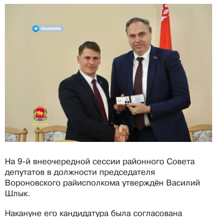
На 9-й внеочередной сессии районного Совета
депутатов в должности председателя
Вороновского райисполкома утверждён Василий
Шлык.
Накануне его кандидатура была согласована