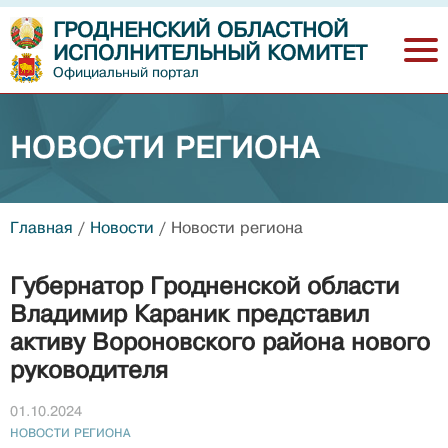
ГРОДНЕНСКИЙ ОБЛАСТНОЙ
ИСПОЛНИТЕЛЬНЫЙ КОМИТЕТ
Официальный портал
НОВОСТИ РЕГИОНА
Главная
/
Новости
/
Новости региона
Губернатор Гродненской области
Владимир Караник представил
активу Вороновcкого района нового
руководителя
01.10.2024
НОВОСТИ РЕГИОНА