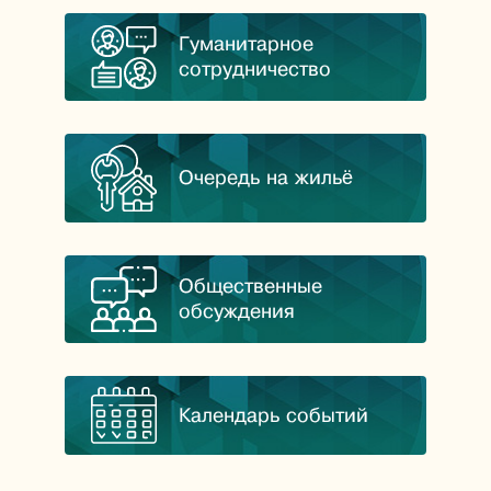
Гуманитарное
сотрудничество
Очередь на жильё
Общественные
обсуждения
Календарь событий