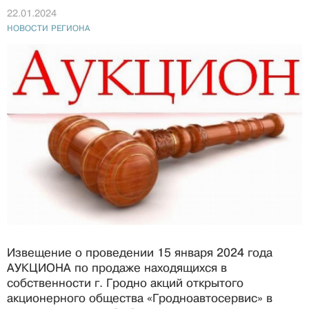
22.01.2024
НОВОСТИ РЕГИОНА
Извещение о проведении 15 января 2024 года
АУКЦИОНА по продаже находящихся в
собственности г. Гродно акций открытого
акционерного общества «Гродноавтосервис» в