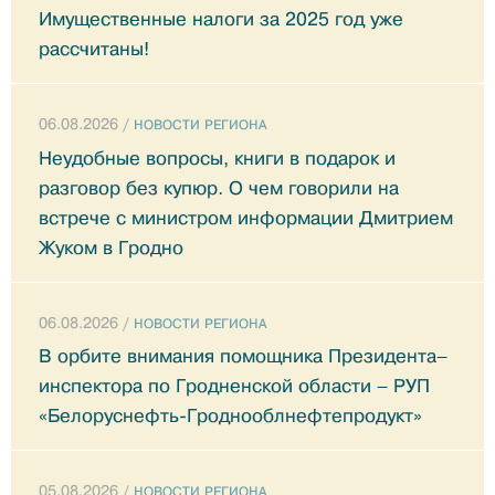
Имущественные налоги за 2025 год уже
рассчитаны!
06.08.2026 /
НОВОСТИ РЕГИОНА
Неудобные вопросы, книги в подарок и
разговор без купюр. О чем говорили на
встрече с министром информации Дмитрием
Жуком в Гродно
06.08.2026 /
НОВОСТИ РЕГИОНА
В орбите внимания помощника Президента–
инспектора по Гродненской области – РУП
«Белоруснефть-Гроднооблнефтепродукт»
05.08.2026 /
НОВОСТИ РЕГИОНА