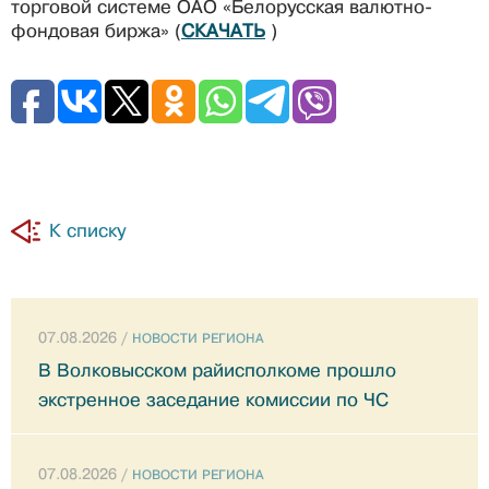
торговой системе ОАО «Белорусская валютно-
фондовая биржа» (
СКАЧАТЬ
)
К списку
07.08.2026 /
НОВОСТИ РЕГИОНА
В Волковысском райисполкоме прошло
экстренное заседание комиссии по ЧС
07.08.2026 /
НОВОСТИ РЕГИОНА