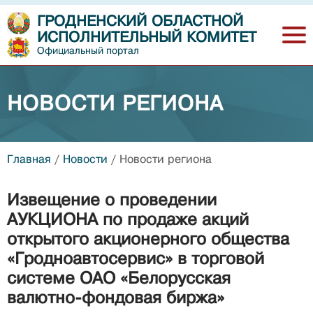
ГРОДНЕНСКИЙ ОБЛАСТНОЙ
ИСПОЛНИТЕЛЬНЫЙ КОМИТЕТ
Официальный портал
НОВОСТИ РЕГИОНА
Главная
/
Новости
/
Новости региона
Извещение о проведении
АУКЦИОНА по продаже акций
открытого акционерного общества
«Гродноавтосервис» в торговой
системе ОАО «Белорусская
валютно-фондовая биржа»