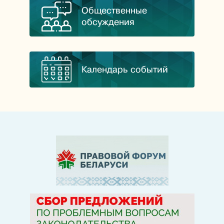
Общественные
обсуждения
Календарь событий