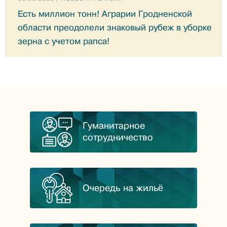
Есть миллион тонн! Аграрии Гродненской
области преодолели знаковый рубеж в уборке
зерна с учетом рапса!
Гуманитарное
сотрудничество
Очередь на жильё