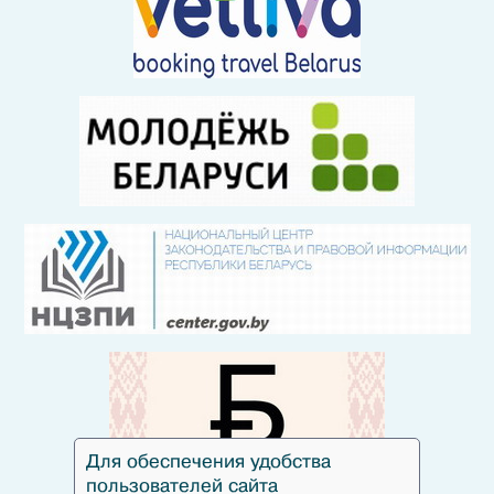
Для обеспечения удобства
пользователей сайта