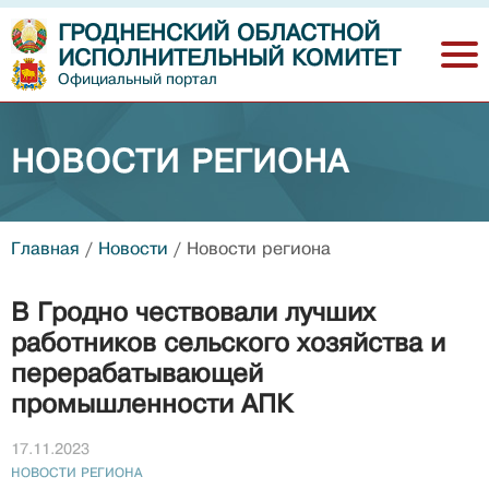
ГРОДНЕНСКИЙ ОБЛАСТНОЙ
ИСПОЛНИТЕЛЬНЫЙ КОМИТЕТ
Официальный портал
НОВОСТИ РЕГИОНА
Главная
/
Новости
/
Новости региона
В Гродно чествовали лучших
работников сельского хозяйства и
перерабатывающей
промышленности АПК
17.11.2023
НОВОСТИ РЕГИОНА