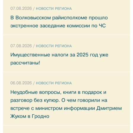
07.08.2026 /
НОВОСТИ РЕГИОНА
В Волковысском райисполкоме прошло
экстренное заседание комиссии по ЧС
07.08.2026 /
НОВОСТИ РЕГИОНА
Имущественные налоги за 2025 год уже
рассчитаны!
06.08.2026 /
НОВОСТИ РЕГИОНА
Неудобные вопросы, книги в подарок и
разговор без купюр. О чем говорили на
встрече с министром информации Дмитрием
Жуком в Гродно