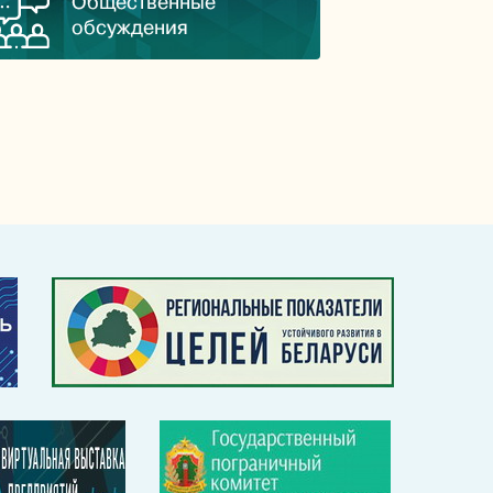
Общественные
обсуждения