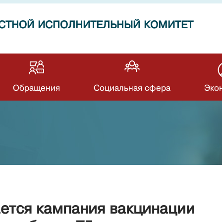
СТНОЙ ИСПОЛНИТЕЛЬНЫЙ КОМИТЕТ
Обращения
Социальная сфера
Эко
ется кампания вакцинации