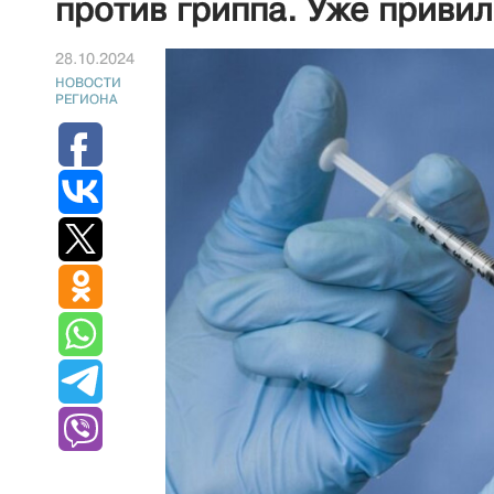
против гриппа. Уже привил
28.10.2024
НОВОСТИ
РЕГИОНА