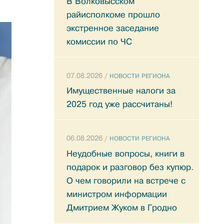
В Волковысском
райисполкоме прошло
экстренное заседание
комиссии по ЧС
07.08.2026 /
НОВОСТИ РЕГИОНА
Имущественные налоги за
2025 год уже рассчитаны!
06.08.2026 /
НОВОСТИ РЕГИОНА
Неудобные вопросы, книги в
подарок и разговор без купюр.
О чем говорили на встрече с
министром информации
Дмитрием Жуком в Гродно