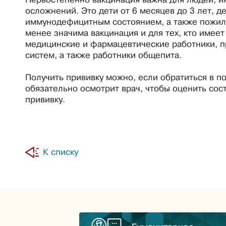
осложнений. Это дети от 6 месяцев до 3 лет, 
иммунодефицитным состоянием, а также пожил
менее значима вакцинация и для тех, кто имеет
медицинские и фармацевтические работники, п
систем, а также работники общепита.
Получить прививку можно, если обратиться в п
обязательно осмотрит врач, чтобы оценить со
прививку.
К списку