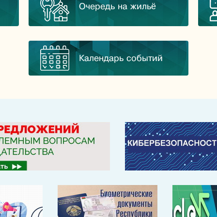
Очередь на жильё
Календарь событий