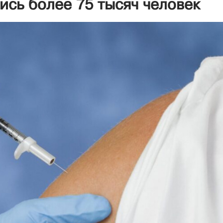
ись более 75 тысяч человек