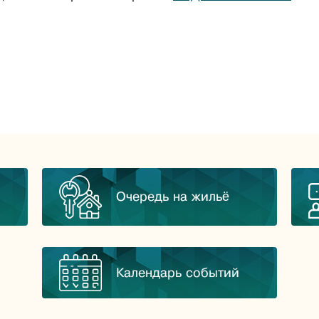
Очередь на жильё
Календарь событий