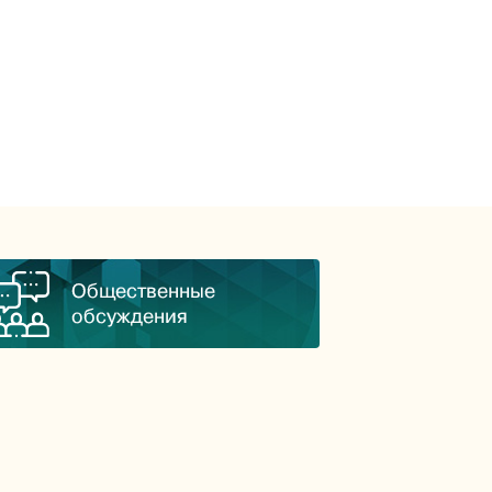
Общественные
обсуждения