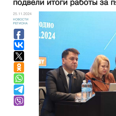
подвели итоги работы за п
25.11.2024
НОВОСТИ
РЕГИОНА