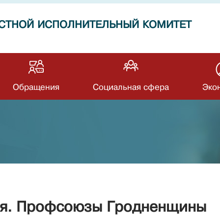
СТНОЙ ИСПОЛНИТЕЛЬНЫЙ КОМИТЕТ
Обращения
Социальная сфера
Эко
ся. Профсоюзы Гродненщины