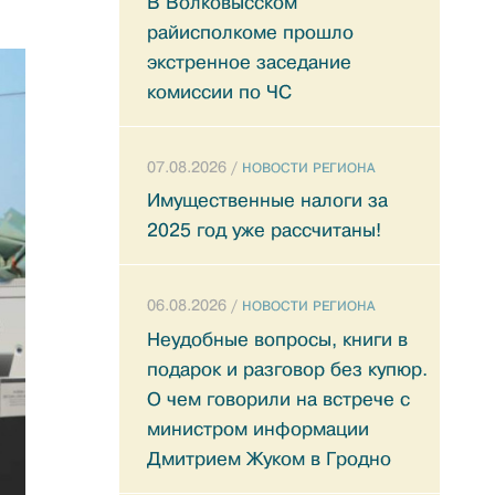
В Волковысском
райисполкоме прошло
экстренное заседание
комиссии по ЧС
07.08.2026 /
НОВОСТИ РЕГИОНА
Имущественные налоги за
2025 год уже рассчитаны!
06.08.2026 /
НОВОСТИ РЕГИОНА
Неудобные вопросы, книги в
подарок и разговор без купюр.
О чем говорили на встрече с
министром информации
Дмитрием Жуком в Гродно