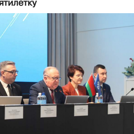
ятилетку