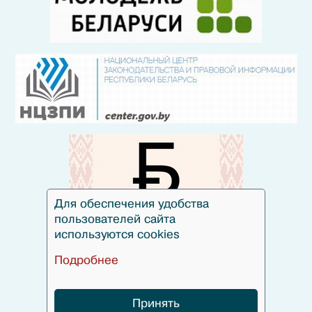
Для обеспечения удобства
пользователей сайта
используются cookies
Подробнее
Принять