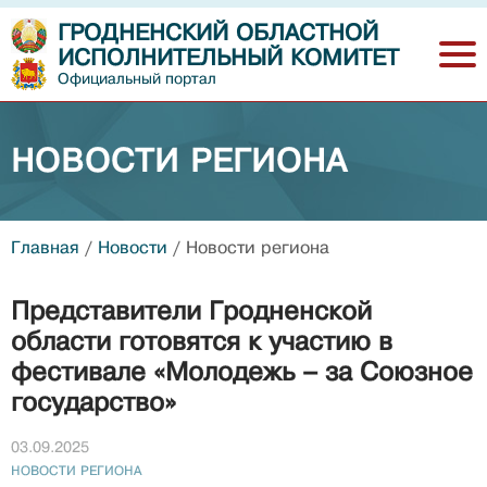
ГРОДНЕНСКИЙ ОБЛАСТНОЙ
ИСПОЛНИТЕЛЬНЫЙ КОМИТЕТ
Официальный портал
НОВОСТИ РЕГИОНА
Главная
/
Новости
/
Новости региона
Представители Гродненской
области готовятся к участию в
фестивале «Молодежь – за Союзное
государство»
03.09.2025
НОВОСТИ РЕГИОНА