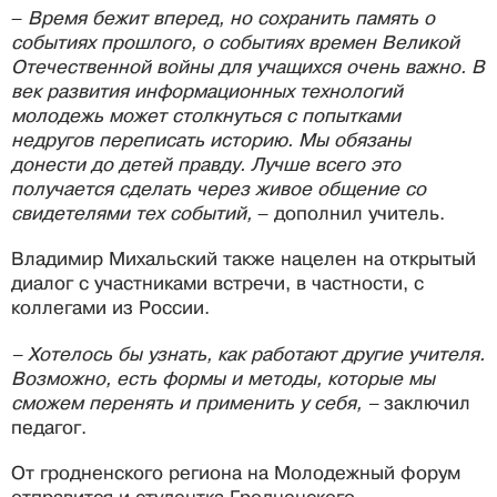
–
Время бежит вперед, но сохранить память о
событиях прошлого, о событиях времен Великой
Отечественной войны для учащихся очень важно. В
век развития информационных технологий
молодежь может столкнуться с попытками
недругов переписать историю. Мы обязаны
донести до детей правду. Лучше всего это
получается сделать через живое общение со
свидетелями тех событий,
– дополнил учитель.
Владимир Михальский также нацелен на открытый
диалог с участниками встречи, в частности, с
коллегами из России.
– Хотелось бы узнать, как работают другие учителя.
Возможно, есть формы и методы, которые мы
сможем перенять и применить у себя, –
заключил
педагог.
От гродненского региона на Молодежный форум