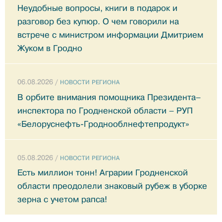
Неудобные вопросы, книги в подарок и
разговор без купюр. О чем говорили на
встрече с министром информации Дмитрием
Жуком в Гродно
06.08.2026 /
НОВОСТИ РЕГИОНА
В орбите внимания помощника Президента–
инспектора по Гродненской области – РУП
«Белоруснефть-Гроднооблнефтепродукт»
05.08.2026 /
НОВОСТИ РЕГИОНА
Есть миллион тонн! Аграрии Гродненской
области преодолели знаковый рубеж в уборке
зерна с учетом рапса!