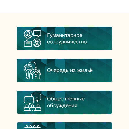
Гуманитарное
сотрудничество
Очередь на жильё
Общественные
обсуждения