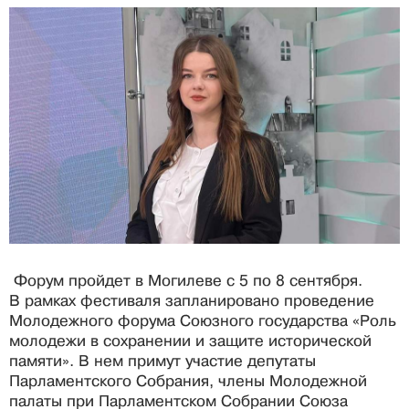
Форум пройдет в Могилеве с 5 по 8 сентября.
В рамках фестиваля запланировано проведение
Молодежного форума Союзного государства «Роль
молодежи в сохранении и защите исторической
памяти». В нем примут участие депутаты
Парламентского Собрания, члены Молодежной
палаты при Парламентском Собрании Союза