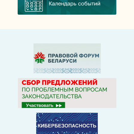
Календарь событий