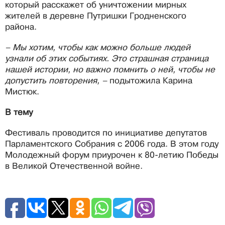
который расскажет об уничтожении мирных
жителей в деревне Путришки Гродненского
района.
– Мы хотим, чтобы как можно больше людей
узнали об этих событиях. Это страшная страница
нашей истории, но важно помнить о ней, чтобы не
допустить повторения, –
подытожила Карина
Мистюк.
В тему
Фестиваль проводится по инициативе депутатов
Парламентского Собрания с 2006 года. В этом году
Молодежный форум приурочен к 80-летию Победы
в Великой Отечественной войне.