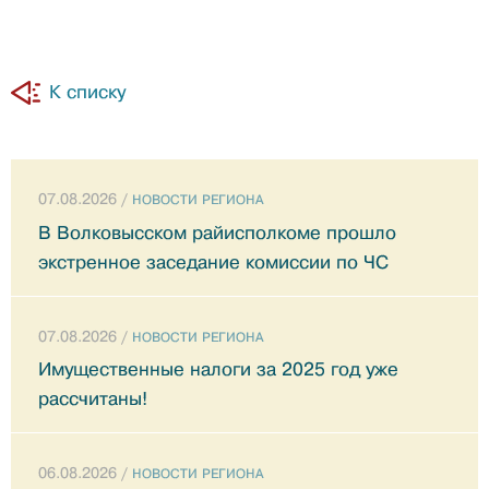
К списку
07.08.2026 /
НОВОСТИ РЕГИОНА
В Волковысском райисполкоме прошло
экстренное заседание комиссии по ЧС
07.08.2026 /
НОВОСТИ РЕГИОНА
Имущественные налоги за 2025 год уже
рассчитаны!
06.08.2026 /
НОВОСТИ РЕГИОНА