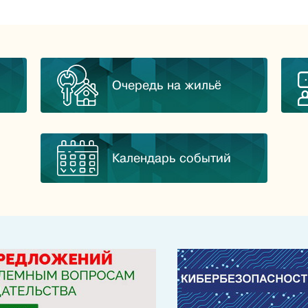
Очередь на жильё
Календарь событий