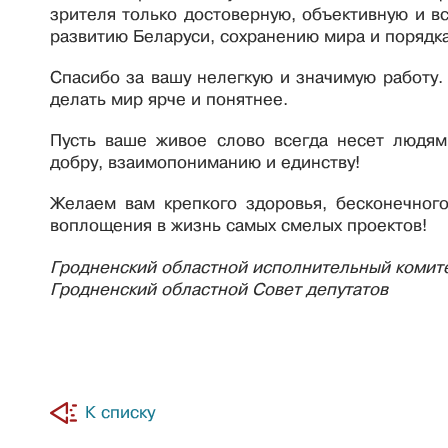
зрителя только достоверную, объективную и 
развитию Беларуси, сохранению мира и порядка
Спасибо за вашу нелегкую и значимую работу.
делать мир ярче и понятнее.
Пусть ваше живое слово всегда несет людям 
добру, взаимопониманию и единству!
Желаем вам крепкого здоровья, бесконечного
воплощения в жизнь самых смелых проектов!
Гродненский областной исполнительный комит
Гродненский областной Совет депутатов
К списку