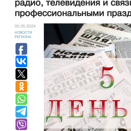
радио, телевидения и связ
профессиональными празд
05.05.2024
НОВОСТИ
РЕГИОНА