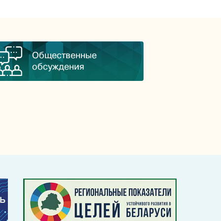
Общественные
обсуждения