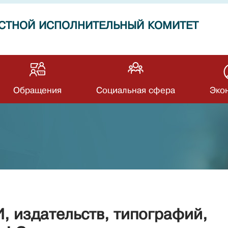
СТНОЙ ИСПОЛНИТЕЛЬНЫЙ КОМИТЕТ
Обращения
Социальная сфера
Эко
 издательств, типографий,