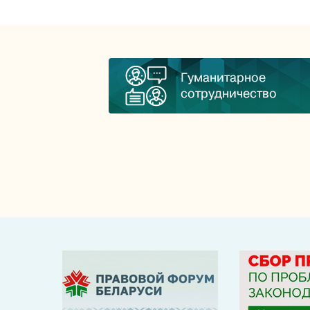
Гуманитарное
сотрудничество