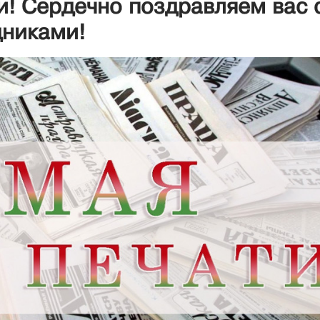
и! Сердечно поздравляем вас 
никами!